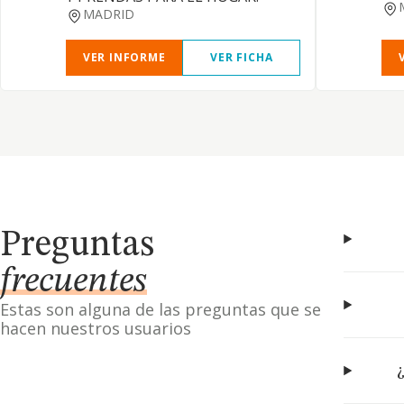
MADRID
VER INFORME
VER FICHA
Preguntas
frecuentes
Estas son alguna de las preguntas que se
hacen nuestros usuarios