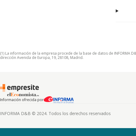
(1) La información de la empresa procede de la base de datos de INFORMA D&B S
dirección Avenida de Europa, 19, 28108, Madrid.
Información ofrecida por
INFORMA D&B © 2024. Todos los derechos reservados