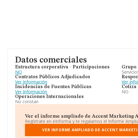
Datos comerciales
Estructura corporativa - Participaciones
Grupo 
NO
Servicio
Contratos Públicos Adjudicados
Respon
Ver Información
Ver Inf
Incidencias de Fuentes Públicas
Cotiza
Ver Información
NO
Operaciones Internacionales
No constan
Ver el informe ampliado de Accent Marketing A
Regístrate en eInforma y te regalamos el Informe Ampl
VER INFORME AMPLIADO DE ACCENT MARKETI