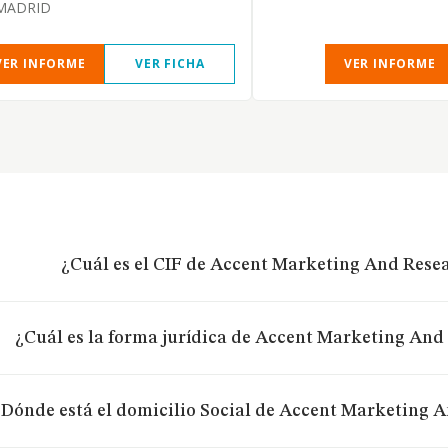
MADRID
VER INFORME
VER FICHA
VER INFORME
¿Cuál es el CIF de Accent Marketing And Rese
¿Cuál es la forma jurídica de Accent Marketing And
¿Dónde está el domicilio Social de Accent Marketing 