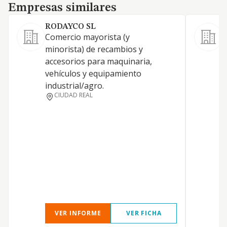
Empresas similares
Empresas similares
RODAYCO SL
Comercio mayorista (y
minorista) de recambios y
accesorios para maquinaria,
vehículos y equipamiento
industrial/agro.
CIUDAD REAL
VER INFORME
VER FICHA