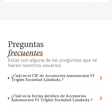
Preguntas
frecuentes
Estas son alguna de las preguntas que se
hacen nuestros usuarios
¿Cuál es el CIF de Accesorios Automocion Vf
Triplex Sociedad Limitada.?
¿Cuál es la forma jurídica de Accesorios
Automocion Vf Triplex Sociedad Limitada.?