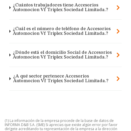
¿Cuántos trabajadores tiene Accesorios
Automocion Vf Triplex Sociedad Limitada.?
¿Cuál es el número de teléfono de Accesorios
Automocion Vf Triplex Sociedad Limitada.?
¿Dónde está el domicilio Social de Accesorios
Automocion Vf Triplex Sociedad Limitada.?
¿A qué sector pertenece Accesorios
Automocion Vf Triplex Sociedad Limitada.?
(1) La información de la empresa procede de la base de datos de
INFORMA D&B S.A. (SME) Si aprecias que existe algún error por favor
dirígete acreditando tu representación de la empresa a la dirección