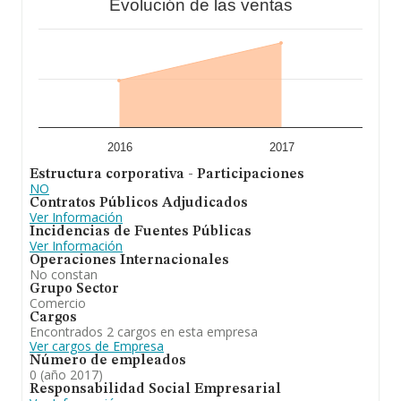
Evolución de las ventas
2016
2017
Estructura corporativa - Participaciones
NO
Contratos Públicos Adjudicados
Ver Información
Incidencias de Fuentes Públicas
Ver Información
Operaciones Internacionales
No constan
Grupo Sector
Comercio
Cargos
Encontrados 2 cargos en esta empresa
Ver cargos de Empresa
Número de empleados
0 (año 2017)
Responsabilidad Social Empresarial