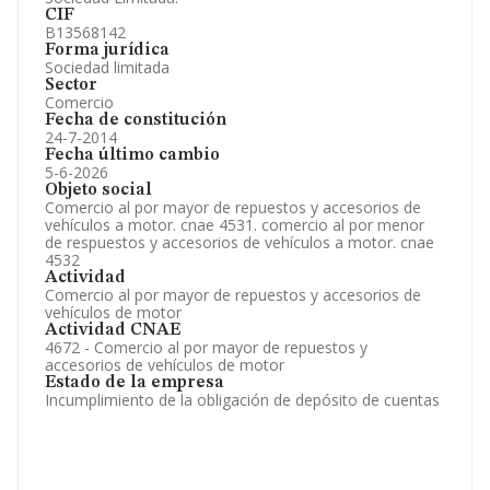
CIF
B13568142
Forma jurídica
Sociedad limitada
Sector
Comercio
Fecha de constitución
24-7-2014
Fecha último cambio
5-6-2026
Objeto social
Comercio al por mayor de repuestos y accesorios de
vehículos a motor. cnae 4531. comercio al por menor
de respuestos y accesorios de vehículos a motor. cnae
4532
Actividad
Comercio al por mayor de repuestos y accesorios de
vehículos de motor
Actividad CNAE
4672 - Comercio al por mayor de repuestos y
accesorios de vehículos de motor
Estado de la empresa
Incumplimiento de la obligación de depósito de cuentas