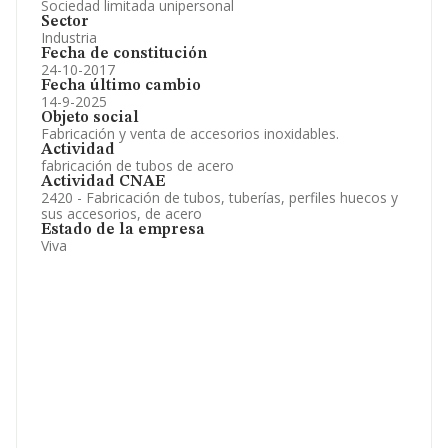
Sociedad limitada unipersonal
Sector
Industria
Fecha de constitución
24-10-2017
Fecha último cambio
14-9-2025
Objeto social
Fabricación y venta de accesorios inoxidables.
Actividad
fabricación de tubos de acero
Actividad CNAE
2420 - Fabricación de tubos, tuberías, perfiles huecos y
sus accesorios, de acero
Estado de la empresa
Viva