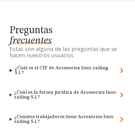
Preguntas
frecuentes
Estas son alguna de las preguntas que se
hacen nuestros usuarios
¿Cuál es el CIF de Accesorios Inox-railing
S.l.?
¿Cuál es la forma jurídica de Accesorios Inox-
railing S.l.?
¿Cuántos trabajadores tiene Accesorios Inox-
railing S.l.?