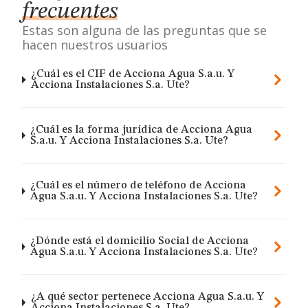
frecuentes
Estas son alguna de las preguntas que se
hacen nuestros usuarios
¿Cuál es el CIF de Acciona Agua S.a.u. Y
Acciona Instalaciones S.a. Ute?
¿Cuál es la forma jurídica de Acciona Agua
S.a.u. Y Acciona Instalaciones S.a. Ute?
¿Cuál es el número de teléfono de Acciona
Agua S.a.u. Y Acciona Instalaciones S.a. Ute?
¿Dónde está el domicilio Social de Acciona
Agua S.a.u. Y Acciona Instalaciones S.a. Ute?
¿A qué sector pertenece Acciona Agua S.a.u. Y