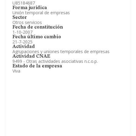
U85184687
Forma jurídica
Unión temporal de empresas
Sector
Otros servicios
Fecha de constitución
1-10-2007
Fecha último cambio
21-7-2025
Actividad
Agrupaciones y uniones temporales de empresas
Actividad CNAE
9499 - Otras actividades asociativas n.c.o.p.
Estado de la empresa
Viva