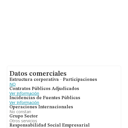
Datos comerciales
Estructura corporativa - Participaciones
NO
Contratos Públicos Adjudicados
Ver Información
Incidencias de Fuentes Públicas
Ver Información
Operaciones Internacionales
No constan
Grupo Sector
Otros servicios
Responsabilidad Social Empresarial