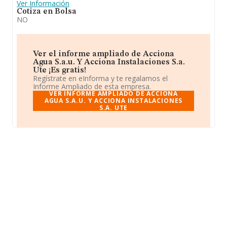
Ver Información
Cotiza en Bolsa
NO
Ver el informe ampliado de Acciona
Agua S.a.u. Y Acciona Instalaciones S.a.
Ute ¡Es gratis!
Regístrate en eInforma y te regalamos el
Informe Ampliado de esta empresa.
VER INFORME AMPLIADO DE ACCIONA
AGUA S.A.U. Y ACCIONA INSTALACIONES
S.A. UTE