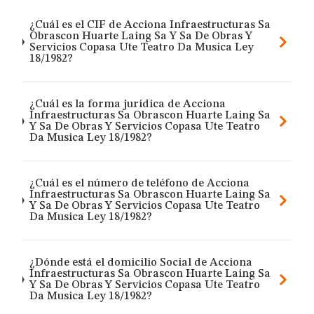
¿Cuál es el CIF de Acciona Infraestructuras Sa
Obrascon Huarte Laing Sa Y Sa De Obras Y
Servicios Copasa Ute Teatro Da Musica Ley
18/1982?
¿Cuál es la forma jurídica de Acciona
Infraestructuras Sa Obrascon Huarte Laing Sa
Y Sa De Obras Y Servicios Copasa Ute Teatro
Da Musica Ley 18/1982?
¿Cuál es el número de teléfono de Acciona
Infraestructuras Sa Obrascon Huarte Laing Sa
Y Sa De Obras Y Servicios Copasa Ute Teatro
Da Musica Ley 18/1982?
¿Dónde está el domicilio Social de Acciona
Infraestructuras Sa Obrascon Huarte Laing Sa
Y Sa De Obras Y Servicios Copasa Ute Teatro
Da Musica Ley 18/1982?