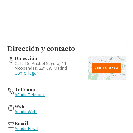
Dirección y contacto
Dirección
Calle De Anabel Segura, 11,
Alcobendas, 28108, Madrid
VER EN MAPA
Como llegar
Teléfono
Añadir Teléfono
Web
Añadir Web
Email
Añadir Email