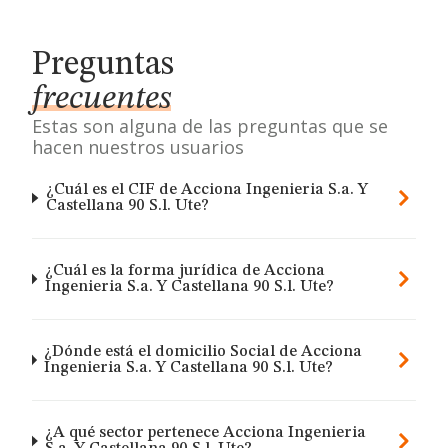
Preguntas
frecuentes
Estas son alguna de las preguntas que se
hacen nuestros usuarios
¿Cuál es el CIF de Acciona Ingenieria S.a. Y
Castellana 90 S.l. Ute?
¿Cuál es la forma jurídica de Acciona
Ingenieria S.a. Y Castellana 90 S.l. Ute?
¿Dónde está el domicilio Social de Acciona
Ingenieria S.a. Y Castellana 90 S.l. Ute?
¿A qué sector pertenece Acciona Ingenieria