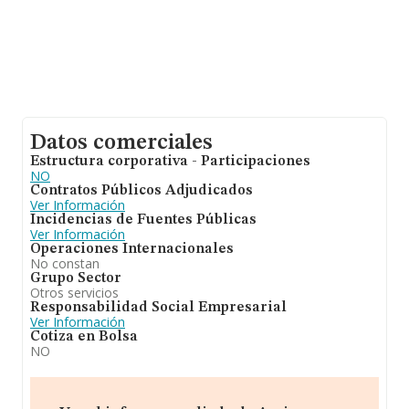
Datos comerciales
Estructura corporativa - Participaciones
NO
Contratos Públicos Adjudicados
Ver Información
Incidencias de Fuentes Públicas
Ver Información
Operaciones Internacionales
No constan
Grupo Sector
Otros servicios
Responsabilidad Social Empresarial
Ver Información
Cotiza en Bolsa
NO