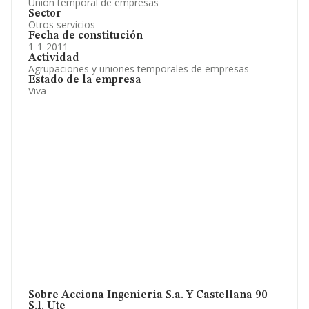
Unión temporal de empresas
Sector
Otros servicios
Fecha de constitución
1-1-2011
Actividad
Agrupaciones y uniones temporales de empresas
Estado de la empresa
Viva
Sobre Acciona Ingenieria S.a. Y Castellana 90
S.l. Ute