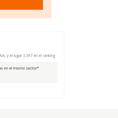
A, y el lugar 5.397 en el ranking
s en el mismo sector*