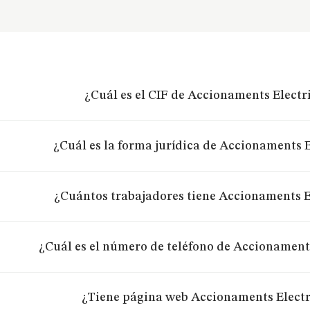
¿Cuál es el CIF de Accionaments Electri
¿Cuál es la forma jurídica de Accionaments E
¿Cuántos trabajadores tiene Accionaments El
¿Cuál es el número de teléfono de Accionaments
¿Tiene página web Accionaments Electr