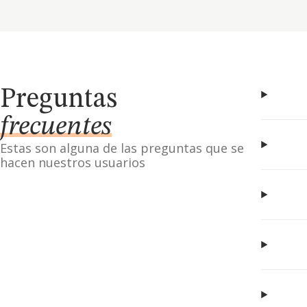
Preguntas
frecuentes
Estas son alguna de las preguntas que se
hacen nuestros usuarios