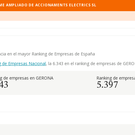
ME AMPLIADO DE ACCIONAMENTS ELECTRICS SL
encia en el mayor Ranking de Empresas de España
g de Empresas Nacional
, la 6.343 en el ranking de empresas de GERON
ng de empresas en GERONA
Ranking de empresa
43
5.397