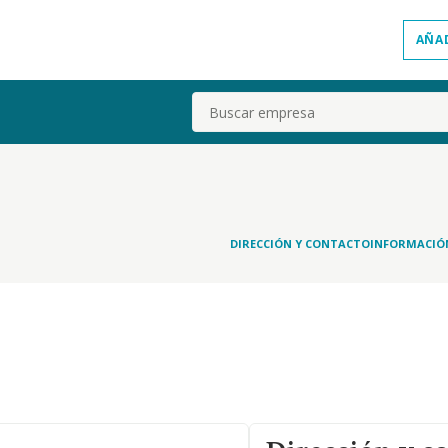
AÑA
Buscar
DIRECCIÓN Y CONTACTO
INFORMACIÓ