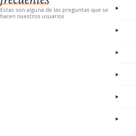
frecuentes
Estas son alguna de las preguntas que se
hacen nuestros usuarios