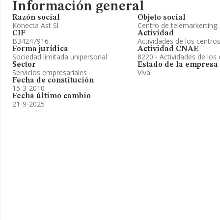
Información general
Razón social
Objeto social
Konecta Ast Sl.
Centro de telemarkerting.
CIF
Actividad
B34247916
Actividades de los centro
Forma jurídica
Actividad CNAE
Sociedad limitada unipersonal
8220 - Actividades de los
Sector
Estado de la empresa
Servicios empresariales
Viva
Fecha de constitución
15-3-2010
Fecha último cambio
21-9-2025