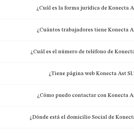
¿Cuál es la forma jurídica de Konecta As
¿Cuántos trabajadores tiene Konecta As
¿Cuál es el número de teléfono de Konecta
¿Tiene página web Konecta Ast Sl.
¿Cómo puedo contactar con Konecta As
¿Dónde está el domicilio Social de Konecta