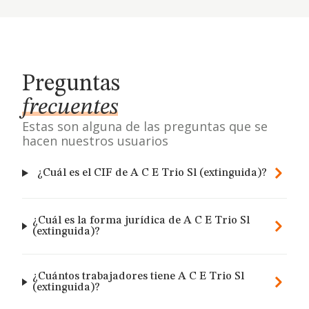
Preguntas
frecuentes
Estas son alguna de las preguntas que se
hacen nuestros usuarios
¿Cuál es el CIF de A C E Trio Sl (extinguida)?
¿Cuál es la forma jurídica de A C E Trio Sl
(extinguida)?
¿Cuántos trabajadores tiene A C E Trio Sl
(extinguida)?