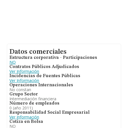
Datos comerciales
Estructura corporativa - Participaciones
NO
Contratos Públicos Adjudicados
Ver Información
Incidencias de Fuentes Públicas
Ver Información
Operaciones Internacionales
No constan
Grupo Sector
Intermediación financiera
Número de empleados
0 (año 2011)
Responsabilidad Social Empresarial
Ver Información
Cotiza en Bolsa
NO