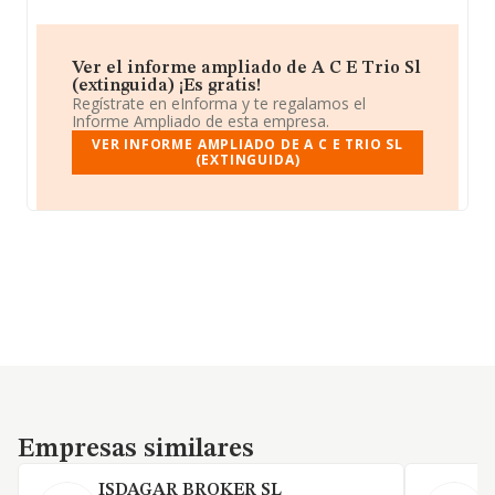
Ver el informe ampliado de A C E Trio Sl
(extinguida) ¡Es gratis!
Regístrate en eInforma y te regalamos el
Informe Ampliado de esta empresa.
VER INFORME AMPLIADO DE A C E TRIO SL
(EXTINGUIDA)
Empresas similares
Empresas similares
ISDAGAR BROKER SL