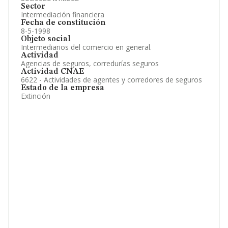
Sector
Intermediación financiera
Fecha de constitución
8-5-1998
Objeto social
Intermediarios del comercio en general.
Actividad
Agencias de seguros, corredurías seguros
Actividad CNAE
6622 - Actividades de agentes y corredores de seguros
Estado de la empresa
Extinción