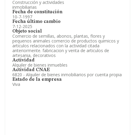
Construcción y actividades
inmobiliarias
Fecha de constitución
10-7-1997
Fecha último cambio
7-12-2025
Objeto social
Comercio de semillas, abonos, plantas, flores y
pequenos animales comercio de productos quimicos y
articulos relacionados con la actividad citada
anteriormente. fabricacion y venta de articulos de
artesania, decorativos
Actividad
Alquiler de bienes inmuebles
Actividad CNAE
6820 - Alquiler de bienes inmobiliarios por cuenta propia
Estado de la empresa
Viva