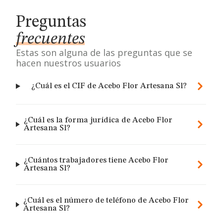
Preguntas
frecuentes
Estas son alguna de las preguntas que se
hacen nuestros usuarios
¿Cuál es el CIF de Acebo Flor Artesana Sl?
¿Cuál es la forma jurídica de Acebo Flor
Artesana Sl?
¿Cuántos trabajadores tiene Acebo Flor
Artesana Sl?
¿Cuál es el número de teléfono de Acebo Flor
Artesana Sl?