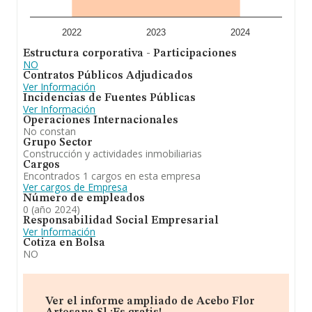
2022
2023
2024
Estructura corporativa - Participaciones
NO
Contratos Públicos Adjudicados
Ver Información
Incidencias de Fuentes Públicas
Ver Información
Operaciones Internacionales
No constan
Grupo Sector
Construcción y actividades inmobiliarias
Cargos
Encontrados 1 cargos en esta empresa
Ver cargos de Empresa
Número de empleados
0 (año 2024)
Responsabilidad Social Empresarial
Ver Información
Cotiza en Bolsa
NO
Ver el informe ampliado de Acebo Flor