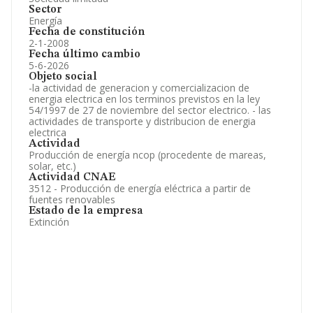
Sector
Energía
Fecha de constitución
2-1-2008
Fecha último cambio
5-6-2026
Objeto social
-la actividad de generacion y comercializacion de
energia electrica en los terminos previstos en la ley
54/1997 de 27 de noviembre del sector electrico. - las
actividades de transporte y distribucion de energia
electrica
Actividad
Producción de energía ncop (procedente de mareas,
solar, etc.)
Actividad CNAE
3512 - Producción de energía eléctrica a partir de
fuentes renovables
Estado de la empresa
Extinción