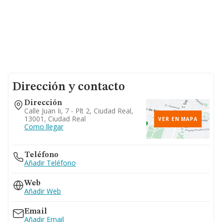
Dirección y contacto
Dirección
Calle Juan Ii, 7 - Plt 2, Ciudad Real,
13001, Ciudad Real
VER EN MAPA
Como llegar
Teléfono
Añadir Teléfono
Web
Añadir Web
Email
Añadir Email