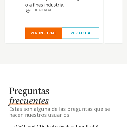
o a fines industria.
CIUDAD REAL
VER INFORME
VER FICHA
Preguntas
frecuentes
Estas son alguna de las preguntas que se
hacen nuestros usuarios