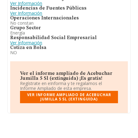
Ver Información
Incidencias de Fuentes Públicas
Ver Información
Operaciones Internacionales
No constan
Grupo Sector
Energía
Responsabilidad Social Empresarial
Ver Información
Cotiza en Bolsa
NO
Ver el informe ampliado de Acebuchar
Jumilla 5 Sl (extinguida) ¡Es gratis!
Regístrate en eInforma y te regalamos el
Informe Ampliado de esta empresa.
VER INFORME AMPLIADO DE ACEBUCHAR
JUMILLA 5 SL (EXTINGUIDA)