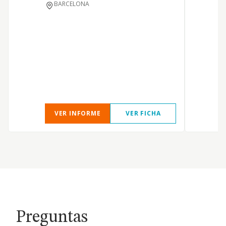
BARCELONA
VER INFORME
VER FICHA
Preguntas