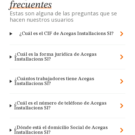
frecuentes
Estas son alguna de las preguntas que se
hacen nuestros usuarios
¿Cuál es el CIF de Acegas Installacions Sl?
¿Cuál es la forma jurídica de Acegas
Installacions Sl?
¿Cuántos trabajadores tiene Acegas
Installacions Sl?
¿Cuál es el número de teléfono de Acegas
Installacions Sl?
¿Dónde está el domicilio Social de Acegas
Installacions Sl?