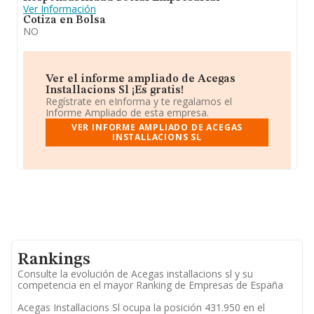
Ver Información
Cotiza en Bolsa
NO
Ver el informe ampliado de Acegas
Installacions Sl ¡Es gratis!
Regístrate en eInforma y te regalamos el
Informe Ampliado de esta empresa.
VER INFORME AMPLIADO DE ACEGAS
INSTALLACIONS SL
Rankings
Consulte la evolución de Acegas installacions sl y su
competencia en el mayor Ranking de Empresas de España
Acegas Installacions Sl ocupa la posición 431.950 en el