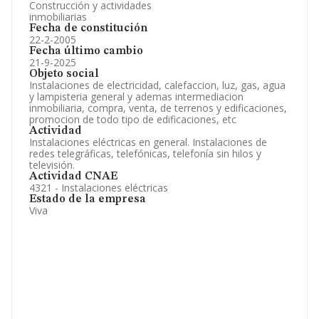
Construcción y actividades
inmobiliarias
Fecha de constitución
22-2-2005
Fecha último cambio
21-9-2025
Objeto social
Instalaciones de electricidad, calefaccion, luz, gas, agua
y lampisteria general y ademas intermediacion
inmobiliaria, compra, venta, de terrenos y edificaciones,
promocion de todo tipo de edificaciones, etc
Actividad
Instalaciones eléctricas en general. Instalaciones de
redes telegráficas, telefónicas, telefonía sin hilos y
televisión.
Actividad CNAE
4321 - Instalaciones eléctricas
Estado de la empresa
Viva