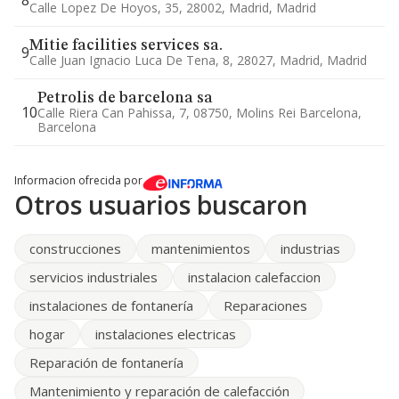
8
Calle Lopez De Hoyos, 35, 28002, Madrid, Madrid
Mitie facilities services sa.
9
Calle Juan Ignacio Luca De Tena, 8, 28027, Madrid, Madrid
Petrolis de barcelona sa
10
Calle Riera Can Pahissa, 7, 08750, Molins Rei Barcelona,
Barcelona
Informacion ofrecida por
Otros usuarios buscaron
construcciones
mantenimientos
industrias
servicios industriales
instalacion calefaccion
instalaciones de fontanería
Reparaciones
hogar
instalaciones electricas
Reparación de fontanería
Mantenimiento y reparación de calefacción