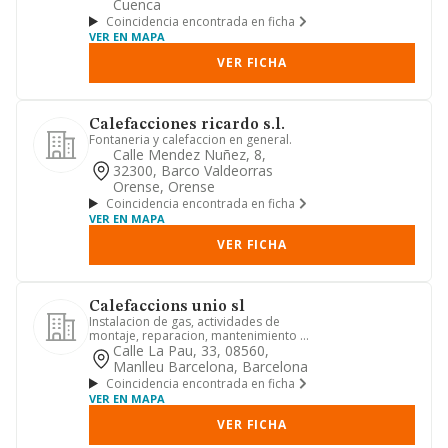
Cuenca
Coincidencia encontrada en ficha
VER EN MAPA
VER FICHA
Calefacciones ricardo s.l.
Fontaneria y calefaccion en general.
Calle Mendez Nuñez, 8,
32300, Barco Valdeorras
Orense, Orense
Coincidencia encontrada en ficha
VER EN MAPA
VER FICHA
Calefaccions unio sl
Instalacion de gas, actividades de
montaje, reparacion, mantenimiento y
revision de instalacion de ...
Calle La Pau, 33, 08560,
Manlleu Barcelona, Barcelona
Coincidencia encontrada en ficha
VER EN MAPA
VER FICHA