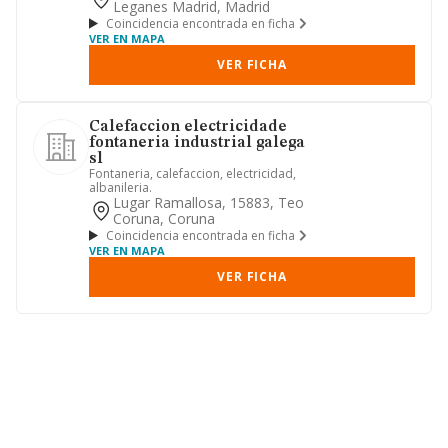
Leganes Madrid, Madrid
Coincidencia encontrada en ficha
VER EN MAPA
VER FICHA
Calefaccion electricidade
fontaneria industrial galega
sl
Fontaneria, calefaccion, electricidad,
albanileria.
Lugar Ramallosa, 15883, Teo
Coruna, Coruna
Coincidencia encontrada en ficha
VER EN MAPA
VER FICHA