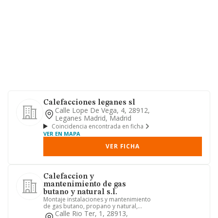
Calefacciones leganes sl
Calle Lope De Vega, 4, 28912,
Leganes Madrid, Madrid
Coincidencia encontrada en ficha
VER EN MAPA
VER FICHA
Calefaccion y
mantenimiento de gas
butano y natural s.l.
Montaje instalaciones y mantenimiento
de gas butano, propano y natural,
calefacciones y fontaneria.
Calle Rio Ter, 1, 28913,