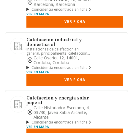
Barcelona, Barcelona
Coincidencia encontrada en ficha
VER EN MAPA
VER FICHA
Calefaccion industrial y
domestica sl
Instalaciones de calefaccion en
general, principalmente: calefaccion
radiante, acumuladores, agua c...
Calle Osario, 12, 14001,
Cordoba, Cordoba
Coincidencia encontrada en ficha
VER EN MAPA
VER FICHA
Calefaccion y energia solar
pepe sl
Calle Historiador Escolano, 4,
03730, Javea Xabia Alicante,
Alicante
Coincidencia encontrada en ficha
VER EN MAPA