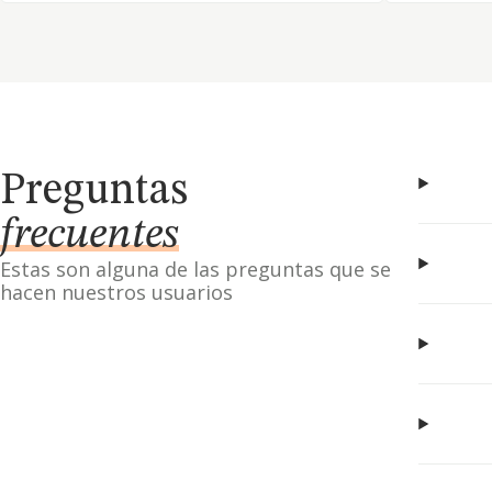
Preguntas
frecuentes
Estas son alguna de las preguntas que se
hacen nuestros usuarios