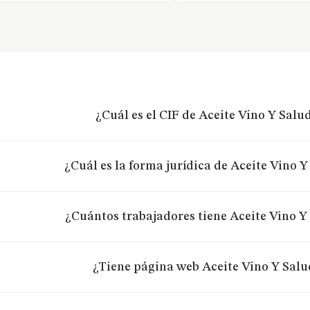
¿Cuál es el CIF de Aceite Vino Y Salud
¿Cuál es la forma jurídica de Aceite Vino Y
¿Cuántos trabajadores tiene Aceite Vino Y
¿Tiene página web Aceite Vino Y Salu