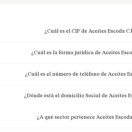
¿Cuál es el CIF de Aceites Escoda C.
¿Cuál es la forma jurídica de Aceites Esco
¿Cuál es el número de teléfono de Aceites E
¿Dónde está el domicilio Social de Aceites E
¿A qué sector pertenece Aceites Escoda