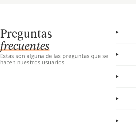
Preguntas
frecuentes
Estas son alguna de las preguntas que se
hacen nuestros usuarios