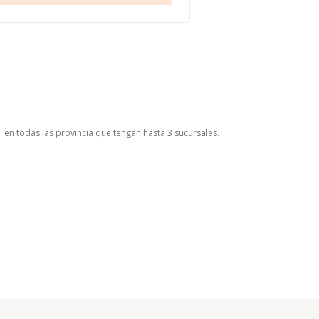
. en todas las provincia que tengan hasta 3 sucursales.