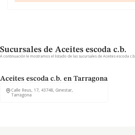
Sucursales de Aceites escoda c.b.
A continuación le mostramos el listado de las sucursales de Aceites escoda c.b
Aceites escoda c.b. en Tarragona
Calle Reus, 17, 43748, Ginestar,
Tarragona