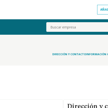
AÑA
Buscar
DIRECCIÓN Y CONTACTO
INFORMACIÓN 
Dirección y 