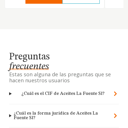
Preguntas
frecuentes
Estas son alguna de las preguntas que se
hacen nuestros usuarios
¿Cuál es el CIF de Aceites La Fuente Sl?
¿Cuál es la forma jurídica de Aceites La
Fuente Sl?