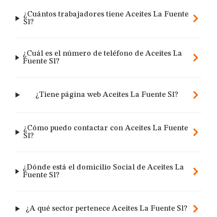
¿Cuántos trabajadores tiene Aceites La Fuente
Sl?
¿Cuál es el número de teléfono de Aceites La
Fuente Sl?
¿Tiene página web Aceites La Fuente Sl?
¿Cómo puedo contactar con Aceites La Fuente
Sl?
¿Dónde está el domicilio Social de Aceites La
Fuente Sl?
¿A qué sector pertenece Aceites La Fuente Sl?