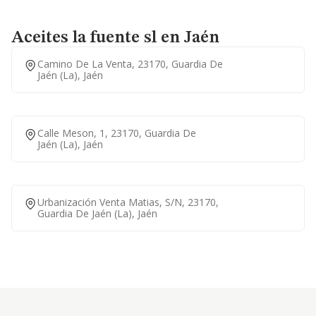
Aceites la fuente sl en Jaén
Camino De La Venta, 23170, Guardia De
Jaén (la), Jaén
Calle Meson, 1, 23170, Guardia De
Jaén (la), Jaén
Urbanización Venta Matias, S/n, 23170,
Guardia De Jaén (la), Jaén