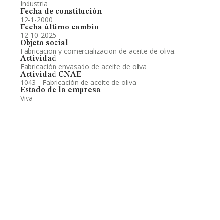
Industria
Fecha de constitución
12-1-2000
Fecha último cambio
12-10-2025
Objeto social
Fabricacion y comercializacion de aceite de oliva.
Actividad
Fabricación envasado de aceite de oliva
Actividad CNAE
1043 - Fabricación de aceite de oliva
Estado de la empresa
Viva