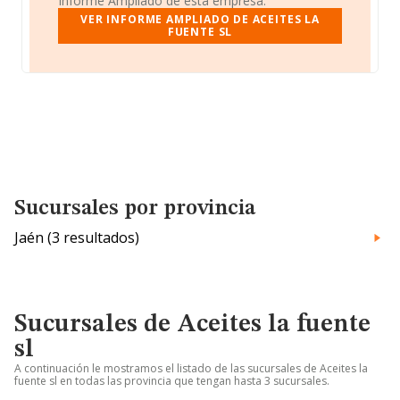
Informe Ampliado de esta empresa.
VER INFORME AMPLIADO DE ACEITES LA
FUENTE SL
Sucursales por provincia
Jaén (3 resultados)
Sucursales de Aceites la fuente
sl
A continuación le mostramos el listado de las sucursales de Aceites la
fuente sl en todas las provincia que tengan hasta 3 sucursales.