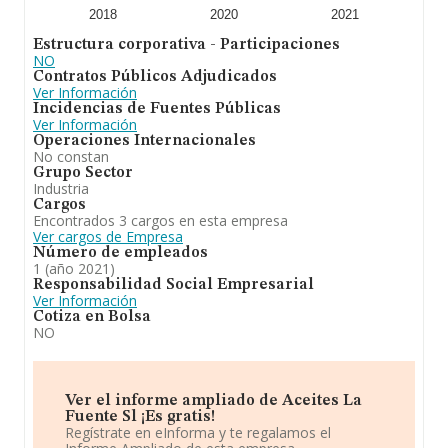
2018
2020
2021
Estructura corporativa - Participaciones
NO
Contratos Públicos Adjudicados
Ver Información
Incidencias de Fuentes Públicas
Ver Información
Operaciones Internacionales
No constan
Grupo Sector
Industria
Cargos
Encontrados 3 cargos en esta empresa
Ver cargos de Empresa
Número de empleados
1 (año 2021)
Responsabilidad Social Empresarial
Ver Información
Cotiza en Bolsa
NO
Ver el informe ampliado de Aceites La
Fuente Sl ¡Es gratis!
Regístrate en eInforma y te regalamos el