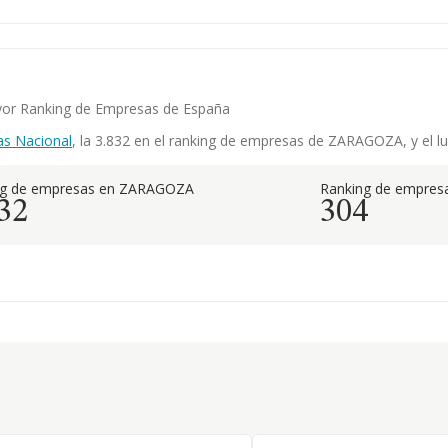
mayor Ranking de Empresas de España
as Nacional
, la 3.832 en el ranking de empresas de ZARAGOZA, y el lu
ng de empresas en ZARAGOZA
Ranking de empresa
32
304