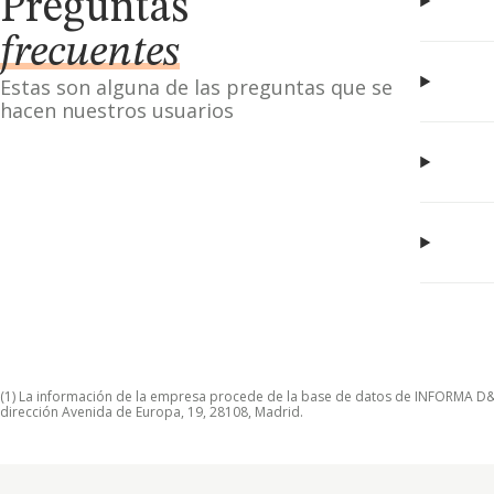
Preguntas
frecuentes
Estas son alguna de las preguntas que se
hacen nuestros usuarios
(1) La información de la empresa procede de la base de datos de INFORMA D&B S
dirección Avenida de Europa, 19, 28108, Madrid.