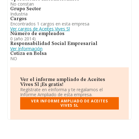
No constan
Grupo Sector
Industria
Cargos
Encontrados 1 cargos en esta empresa
Ver cargos de Aceites Vives Sl
Número de empleados
0 (año 2014)
Responsabilidad Social Empresarial
Ver Información
Cotiza en Bolsa
NO
Ver el informe ampliado de Aceites
Vives Sl ¡Es gratis!
Regístrate en eInforma y te regalamos el
Informe Ampliado de esta empresa.
VER INFORME AMPLIADO DE ACEITES
VIVES SL