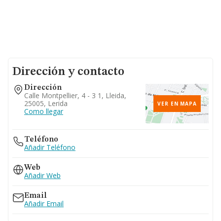
Dirección y contacto
Dirección
Calle Montpellier, 4 - 3 1, Lleida,
25005, Lerida
VER EN MAPA
Como llegar
Teléfono
Añadir Teléfono
Web
Añadir Web
Email
Añadir Email