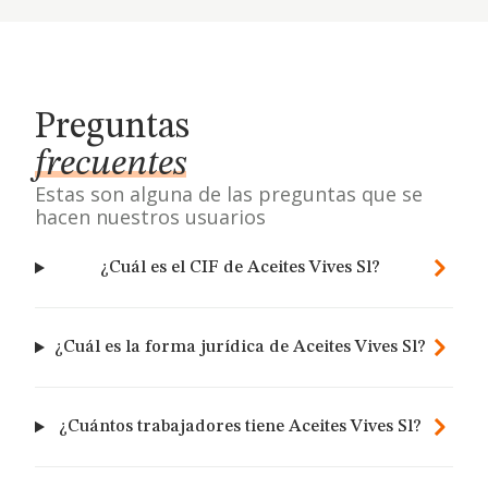
Preguntas
frecuentes
Estas son alguna de las preguntas que se
hacen nuestros usuarios
¿Cuál es el CIF de Aceites Vives Sl?
¿Cuál es la forma jurídica de Aceites Vives Sl?
¿Cuántos trabajadores tiene Aceites Vives Sl?