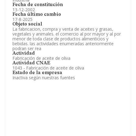
Fecha de constitución
13-12-2002
Fecha último cambio
17-8-2025
Objeto social
La fabricacion, compra y venta de aceites y grasas,
vegetales y animales. el comercio al por mayor y al por
menor de toda clase de productos alimenticios y
bebidas. las actividades enumeradas anteriormente
podran ser rea
Actividad
Fabricación de aceite de oliva
Actividad CNAE
1043 - Fabricación de aceite de oliva
Estado de la empresa
Inactiva según nuestras fuentes