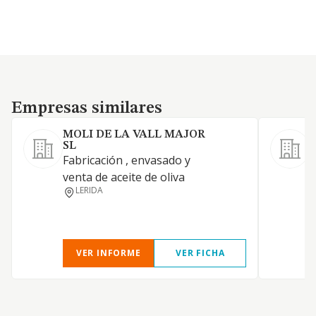
Empresas similares
Empresas similares
MOLI DE LA VALL MAJOR
SL
Fabricación , envasado y
venta de aceite de oliva
LERIDA
VER INFORME
VER FICHA