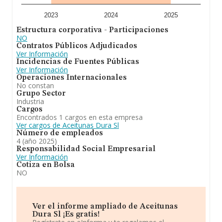
2023
2024
2025
Estructura corporativa - Participaciones
NO
Contratos Públicos Adjudicados
Ver Información
Incidencias de Fuentes Públicas
Ver Información
Operaciones Internacionales
No constan
Grupo Sector
Industria
Cargos
Encontrados 1 cargos en esta empresa
Ver cargos de Aceitunas Dura Sl
Número de empleados
4 (año 2025)
Responsabilidad Social Empresarial
Ver Información
Cotiza en Bolsa
NO
Ver el informe ampliado de Aceitunas
Dura Sl ¡Es gratis!