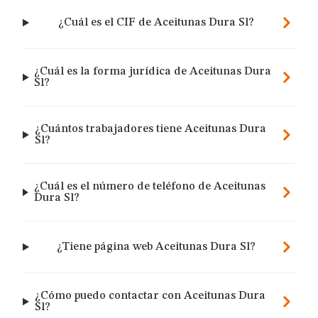
¿Cuál es el CIF de Aceitunas Dura Sl?
¿Cuál es la forma jurídica de Aceitunas Dura
Sl?
¿Cuántos trabajadores tiene Aceitunas Dura
Sl?
¿Cuál es el número de teléfono de Aceitunas
Dura Sl?
¿Tiene página web Aceitunas Dura Sl?
¿Cómo puedo contactar con Aceitunas Dura
Sl?