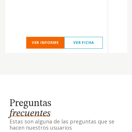
VER INFORME
VER FICHA
Preguntas
frecuentes
Estas son alguna de las preguntas que se
hacen nuestros usuarios