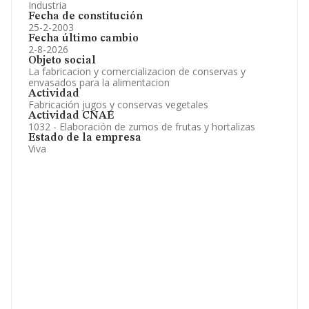
Industria
Fecha de constitución
25-2-2003
Fecha último cambio
2-8-2026
Objeto social
La fabricacion y comercializacion de conservas y
envasados para la alimentacion
Actividad
Fabricación jugos y conservas vegetales
Actividad CNAE
1032 - Elaboración de zumos de frutas y hortalizas
Estado de la empresa
Viva