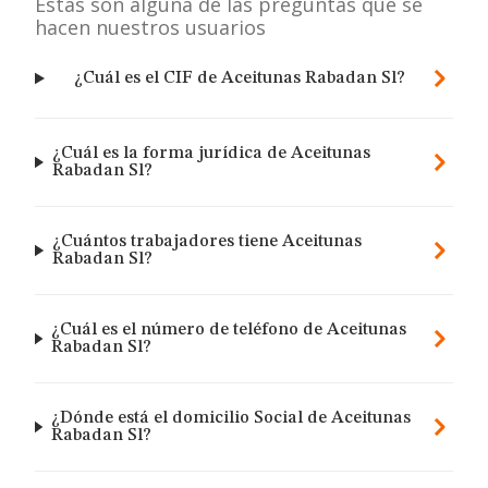
Estas son alguna de las preguntas que se
hacen nuestros usuarios
¿Cuál es el CIF de Aceitunas Rabadan Sl?
¿Cuál es la forma jurídica de Aceitunas
Rabadan Sl?
¿Cuántos trabajadores tiene Aceitunas
Rabadan Sl?
¿Cuál es el número de teléfono de Aceitunas
Rabadan Sl?
¿Dónde está el domicilio Social de Aceitunas
Rabadan Sl?