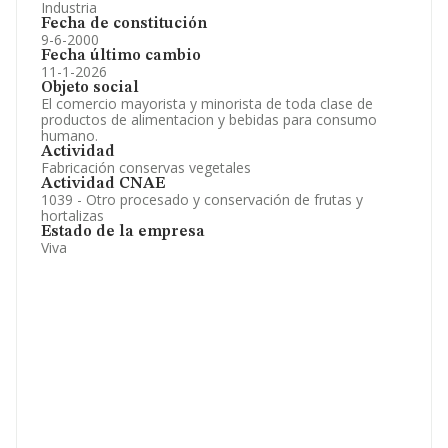
Industria
Fecha de constitución
9-6-2000
Fecha último cambio
11-1-2026
Objeto social
El comercio mayorista y minorista de toda clase de
productos de alimentacion y bebidas para consumo
humano.
Actividad
Fabricación conservas vegetales
Actividad CNAE
1039 - Otro procesado y conservación de frutas y
hortalizas
Estado de la empresa
Viva