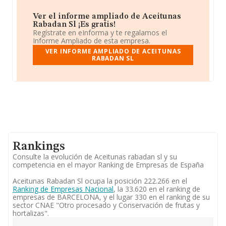
Ver el informe ampliado de Aceitunas
Rabadan Sl ¡Es gratis!
Regístrate en eInforma y te regalamos el
Informe Ampliado de esta empresa.
VER INFORME AMPLIADO DE ACEITUNAS
RABADAN SL
Rankings
Consulte la evolución de Aceitunas rabadan sl y su
competencia en el mayor Ranking de Empresas de España
Aceitunas Rabadan Sl ocupa la posición 222.266 en el
Ranking de Empresas Nacional
, la 33.620 en el ranking de
empresas de BARCELONA, y el lugar 330 en el ranking de su
sector CNAE "Otro procesado y Conservación de frutas y
hortalizas".