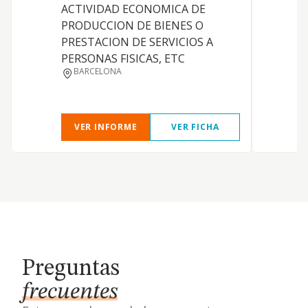
ACTIVIDAD ECONOMICA DE
PRODUCCION DE BIENES O
PRESTACION DE SERVICIOS A
PERSONAS FISICAS, ETC
BARCELONA
VER INFORME
VER FICHA
Preguntas
frecuentes