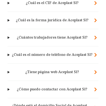
¿Cuál es el CIF de Aceplast Sl?
¿Cuál es la forma jurídica de Aceplast Sl?
¿Cuántos trabajadores tiene Aceplast Sl?
¿Cuál es el número de teléfono de Aceplast Sl?
¿Tiene página web Aceplast Sl?
¿Cómo puedo contactar con Aceplast Sl?
¿Dónde está el domicilio Social de Aceplast