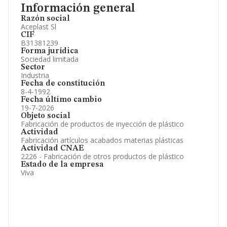
Información general
Razón social
Aceplast Sl
CIF
B31381239
Forma jurídica
Sociedad limitada
Sector
Industria
Fecha de constitución
8-4-1992
Fecha último cambio
19-7-2026
Objeto social
Fabricación de productos de inyección de plástico
Actividad
Fabricación artículos acabados materias plásticas
Actividad CNAE
2226 - Fabricación de otros productos de plástico
Estado de la empresa
Viva