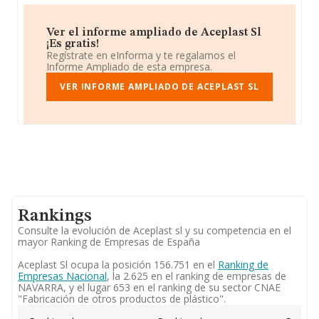
Ver el informe ampliado de Aceplast Sl
¡Es gratis!
Regístrate en eInforma y te regalamos el
Informe Ampliado de esta empresa.
VER INFORME AMPLIADO DE ACEPLAST SL
Rankings
Consulte la evolución de Aceplast sl y su competencia en el
mayor Ranking de Empresas de España
Aceplast Sl ocupa la posición 156.751 en el
Ranking de
Empresas Nacional
, la 2.625 en el ranking de empresas de
NAVARRA, y el lugar 653 en el ranking de su sector CNAE
"Fabricación de otros productos de plástico".