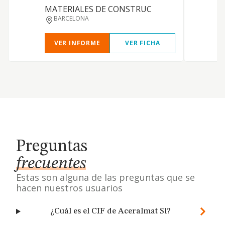
MATERIALES DE CONSTRUC
BARCELONA
VER INFORME
VER FICHA
Preguntas
frecuentes
Estas son alguna de las preguntas que se
hacen nuestros usuarios
¿Cuál es el CIF de Aceralmat Sl?