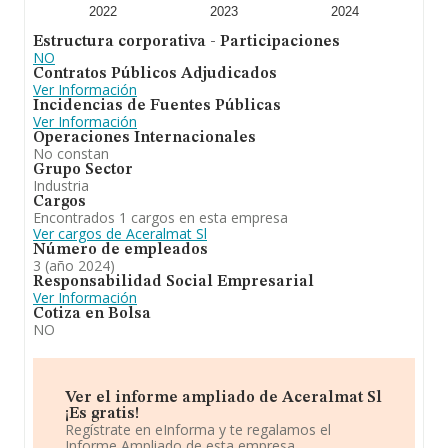
2022
2023
2024
Estructura corporativa - Participaciones
NO
Contratos Públicos Adjudicados
Ver Información
Incidencias de Fuentes Públicas
Ver Información
Operaciones Internacionales
No constan
Grupo Sector
Industria
Cargos
Encontrados 1 cargos en esta empresa
Ver cargos de Aceralmat Sl
Número de empleados
3 (año 2024)
Responsabilidad Social Empresarial
Ver Información
Cotiza en Bolsa
NO
Ver el informe ampliado de Aceralmat Sl
¡Es gratis!
Regístrate en eInforma y te regalamos el
Informe Ampliado de esta empresa.