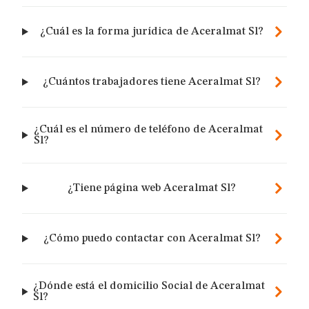
¿Cuál es la forma jurídica de Aceralmat Sl?
¿Cuántos trabajadores tiene Aceralmat Sl?
¿Cuál es el número de teléfono de Aceralmat
Sl?
¿Tiene página web Aceralmat Sl?
¿Cómo puedo contactar con Aceralmat Sl?
¿Dónde está el domicilio Social de Aceralmat
Sl?