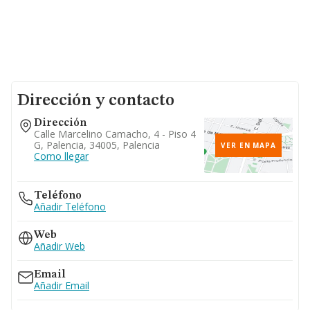
Dirección y contacto
Dirección
Calle Marcelino Camacho, 4 - Piso 4
G, Palencia, 34005, Palencia
VER EN MAPA
Como llegar
Teléfono
Añadir Teléfono
Web
Añadir Web
Email
Añadir Email