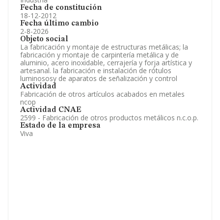
Fecha de constitución
18-12-2012
Fecha último cambio
2-8-2026
Objeto social
La fabricación y montaje de estructuras metálicas; la
fabricación y montaje de carpintería metálica y de
aluminio, acero inoxidable, cerrajería y forja artística y
artesanal. la fabricación e instalación de rótulos
luminososy de aparatos de señalización y control
Actividad
Fabricación de otros artículos acabados en metales
ncop
Actividad CNAE
2599 - Fabricación de otros productos metálicos n.c.o.p.
Estado de la empresa
Viva