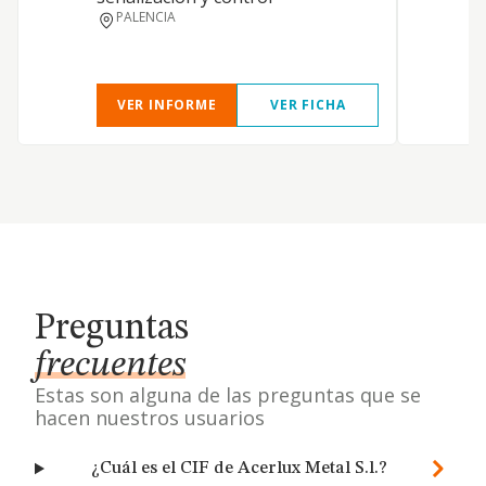
PALENCIA
VER INFORME
VER FICHA
Preguntas
frecuentes
Estas son alguna de las preguntas que se
hacen nuestros usuarios
¿Cuál es el CIF de Acerlux Metal S.l.?