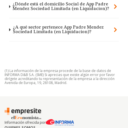
¿Dónde está el domicilio Social de App Padre
Mendez Sociedad Limitada (en Liquidacion)?
¿A qué sector pertenece App Padre Mendez
Sociedad Limitada (en Liquidacion)?
(1) La información de la empresa procede de la base de datos de
INFORMA D&B S.A. (SME) Si aprecias que existe algún error por favor
dirígete acreditando tu representación de la empresa a la dirección
Avenida de Europa, 19, 28108, Madrid.
Información ofrecida por
QUIENES SOMOS