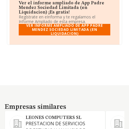
Ver el informe ampliado de App Padre
Mendez Sociedad Limitada (en
Liquidacion) ¡Es gratis!
Regístrate en eInforma y te regalamos el
Informe Ampliado de esta empresa.
VER INFORME AMPLIADO DE APP PADRE
MENDEZ SOCIEDAD LIMITADA (EN
LIQUIDACION)
Empresas similares
Empresas similares
LEONES COMPUTERS SL
PRESTACION DE SERVICIOS