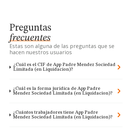
Preguntas
frecuentes
Estas son alguna de las preguntas que se
hacen nuestros usuarios
¿Cuál es el CIF de App Padre Mendez Sociedad
Limitada (en Liquidacion)?
¿Cuál es la forma jurídica de App Padre
Mendez Sociedad Limitada (en Liquidacion)?
¿Cuántos trabajadores tiene App Padre
Mendez Sociedad Limitada (en Liquidacion)?