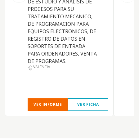
DE ESTUDIO Y ANALISIS DE
PROCESOS PARA SU
TRATAMIENTO MECANICO,
DE PROGRAMACION PARA
EQUIPOS ELECTRONICOS, DE
REGISTRO DE DATOS EN
T
SOPORTES DE ENTRADA
PARA ORDENADORES, VENTA
DE PROGRAMAS.
VALENCIA
VER INFORME
VER FICHA