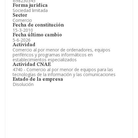
B98230345
Forma jurídica
Sociedad limitada
Sector
Comercio
Fecha de constitución
15-3-2010
Fecha último cambio
5-6-2026
Actividad
Comercio al por menor de ordenadores, equipos
periféricos y programas informáticos en
establecimientos especializados
Actividad CNAE
4740 - Comercio al por menor de equipos para las
tecnologías de la información y las comunicaciones
Estado de la empresa
Disolución