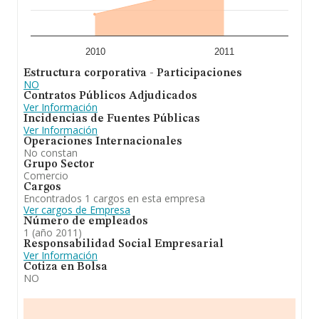
2010
2011
Estructura corporativa - Participaciones
NO
Contratos Públicos Adjudicados
Ver Información
Incidencias de Fuentes Públicas
Ver Información
Operaciones Internacionales
No constan
Grupo Sector
Comercio
Cargos
Encontrados 1 cargos en esta empresa
Ver cargos de Empresa
Número de empleados
1 (año 2011)
Responsabilidad Social Empresarial
Ver Información
Cotiza en Bolsa
NO