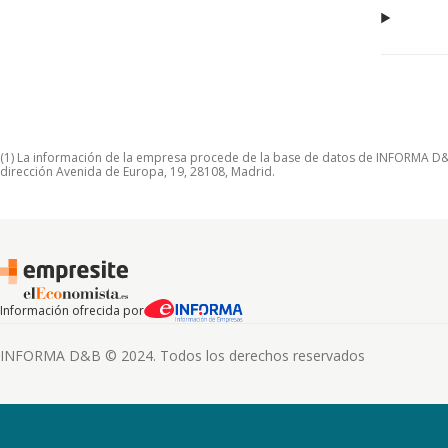
(1) La información de la empresa procede de la base de datos de INFORMA D&B S
dirección Avenida de Europa, 19, 28108, Madrid.
Información ofrecida por
INFORMA D&B © 2024. Todos los derechos reservados