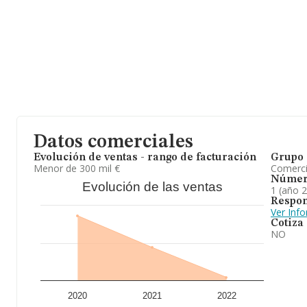
Datos comerciales
Evolución de ventas - rango de facturación
Grupo 
Menor de 300 mil €
Comerc
Númer
Evolución de las ventas
1 (año 
Respon
Ver Inf
Cotiza
NO
2020
2021
2022