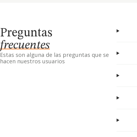
Preguntas
frecuentes
Estas son alguna de las preguntas que se
hacen nuestros usuarios