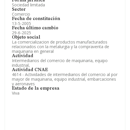
Forma jurídica
Sociedad limitada
Sector
Comercio
Fecha de constitución
13-5-2005
Fecha último cambio
29-6-2025
Objeto social
La comercializacion de productos manufacturados
relacionados con la metalurgia y la compraventa de
maquinaria en general
Actividad
Intermediarios del comercio de maquinaria, equipo
industrial,
Actividad CNAE
4614 - Actividades de intermediarios del comercio al por
mayor de maquinaria, equipo industrial, embarcaciones
y aeronaves
Estado de la empresa
Viva