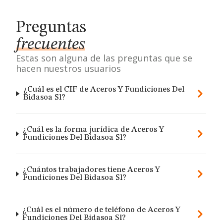
Preguntas
frecuentes
Estas son alguna de las preguntas que se
hacen nuestros usuarios
¿Cuál es el CIF de Aceros Y Fundiciones Del
Bidasoa Sl?
¿Cuál es la forma jurídica de Aceros Y
Fundiciones Del Bidasoa Sl?
¿Cuántos trabajadores tiene Aceros Y
Fundiciones Del Bidasoa Sl?
¿Cuál es el número de teléfono de Aceros Y
Fundiciones Del Bidasoa Sl?