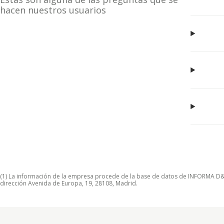
hacen nuestros usuarios
(1) La información de la empresa procede de la base de datos de INFORMA D&B S
dirección Avenida de Europa, 19, 28108, Madrid.