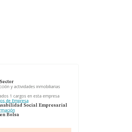
Sector
ción y actividades inmobiliarias
ados 1 cargos en esta empresa
gos de Empresa
sabilidad Social Empresarial
ormación
 en Bolsa