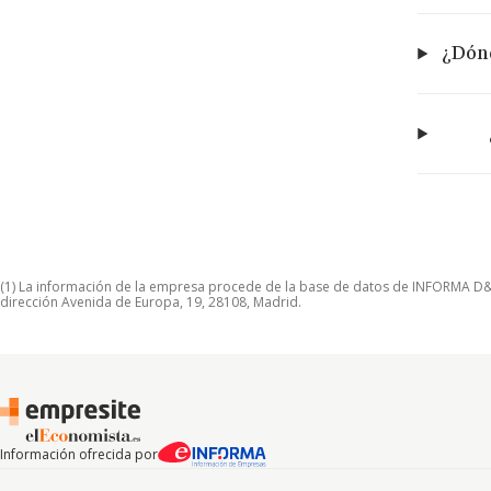
¿Dónd
(1) La información de la empresa procede de la base de datos de INFORMA D&B S
dirección Avenida de Europa, 19, 28108, Madrid.
Información ofrecida por