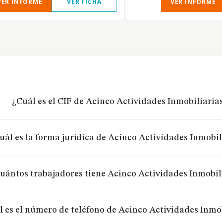
VER INFORME
VER FICHA
VER INFORME
¿Cuál es el CIF de Acinco Actividades Inmobiliarias
uál es la forma jurídica de Acinco Actividades Inmobil
uántos trabajadores tiene Acinco Actividades Inmobili
 es el número de teléfono de Acinco Actividades Inmob