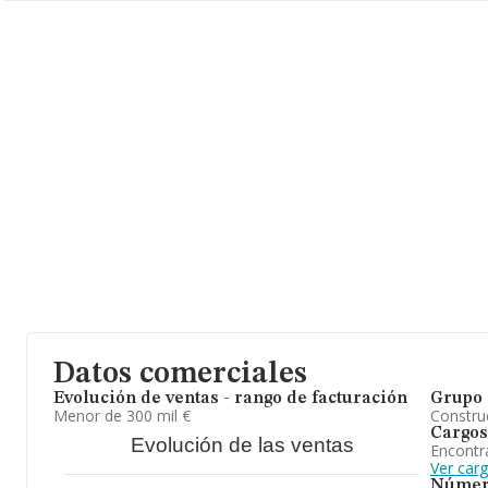
Datos comerciales
Evolución de ventas - rango de facturación
Grupo 
Menor de 300 mil €
Construc
Cargos
Evolución de las ventas
Encontr
Ver car
Númer