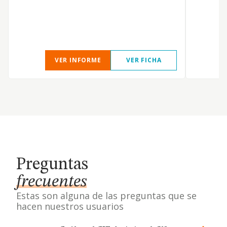
VER INFORME
VER FICHA
Preguntas
frecuentes
Estas son alguna de las preguntas que se
hacen nuestros usuarios