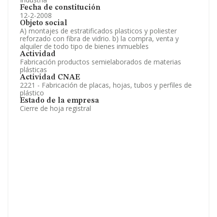
Fecha de constitución
12-2-2008
Objeto social
A) montajes de estratificados plasticos y poliester
reforzado con fibra de vidrio. b) la compra, venta y
alquiler de todo tipo de bienes inmuebles
Actividad
Fabricación productos semielaborados de materias
plásticas
Actividad CNAE
2221 - Fabricación de placas, hojas, tubos y perfiles de
plástico
Estado de la empresa
Cierre de hoja registral