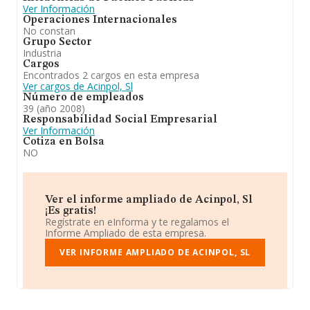
Ver Información
Operaciones Internacionales
No constan
Grupo Sector
Industria
Cargos
Encontrados 2 cargos en esta empresa
Ver cargos de Acinpol, Sl
Número de empleados
39 (año 2008)
Responsabilidad Social Empresarial
Ver Información
Cotiza en Bolsa
NO
Ver el informe ampliado de Acinpol, Sl
¡Es gratis!
Regístrate en eInforma y te regalamos el
Informe Ampliado de esta empresa.
VER INFORME AMPLIADO DE ACINPOL, SL