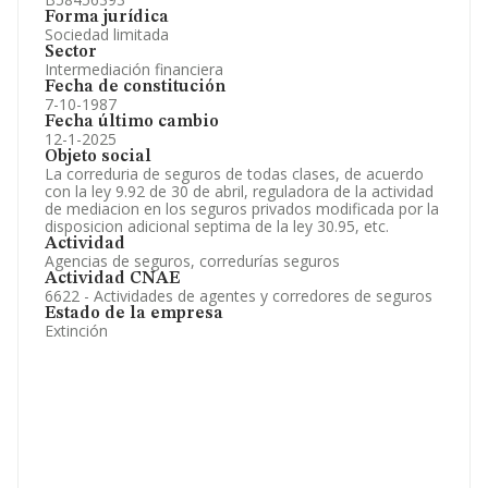
Forma jurídica
Sociedad limitada
Sector
Intermediación financiera
Fecha de constitución
7-10-1987
Fecha último cambio
12-1-2025
Objeto social
La correduria de seguros de todas clases, de acuerdo
con la ley 9.92 de 30 de abril, reguladora de la actividad
de mediacion en los seguros privados modificada por la
disposicion adicional septima de la ley 30.95, etc.
Actividad
Agencias de seguros, corredurías seguros
Actividad CNAE
6622 - Actividades de agentes y corredores de seguros
Estado de la empresa
Extinción