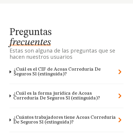
Preguntas
frecuentes
Estas son alguna de las preguntas que se
hacen nuestros usuarios
¿Cuál es el CIF de Acoas Correduria De
Seguros Sl (extinguida)?
¿Cuál es la forma jurídica de Acoas
Correduria De Seguros Sl (extinguida)?
¿Cuántos trabajadores tiene Acoas Correduria
De Seguros Sl (extinguida)?