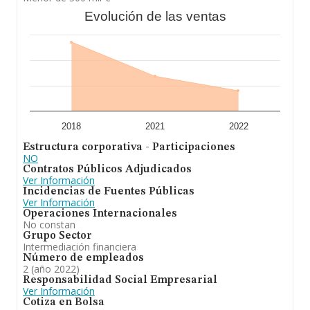
Evolución de las ventas
2018
2021
2022
Estructura corporativa - Participaciones
NO
Contratos Públicos Adjudicados
Ver Información
Incidencias de Fuentes Públicas
Ver Información
Operaciones Internacionales
No constan
Grupo Sector
Intermediación financiera
Número de empleados
2 (año 2022)
Responsabilidad Social Empresarial
Ver Información
Cotiza en Bolsa