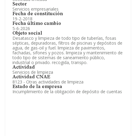
Sector
Servicios empresariales
Fecha de constitución
19-2-2018
Fecha último cambio
5-6-2026
Objeto social
Desatasco y limpieza de todo tipo de tuberías, fosas
sépticas, depuradoras, filtros de piscinas y depósitos de
agua, de gas-oil y fuel. limpieza de pavimentos,
fachadas, sifones y pozos. limpieza y mantenimiento de
todo tipo de sistemas de saneamiento público,
industrial o privado. recogida, transpo.
Actividad
Servicios de limpieza
Actividad CNAE
8123 - Otras actividades de limpieza
Estado de la empresa
Incumplimiento de la obligación de depósito de cuentas