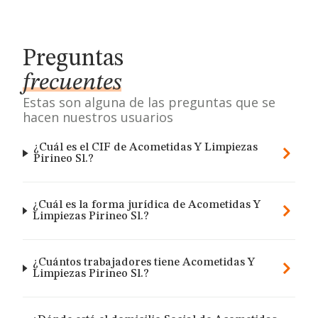
Preguntas
frecuentes
Estas son alguna de las preguntas que se
hacen nuestros usuarios
¿Cuál es el CIF de Acometidas Y Limpiezas
Pirineo Sl.?
¿Cuál es la forma jurídica de Acometidas Y
Limpiezas Pirineo Sl.?
¿Cuántos trabajadores tiene Acometidas Y
Limpiezas Pirineo Sl.?