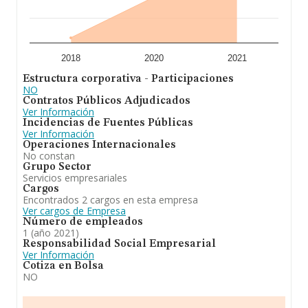
2018
2020
2021
Estructura corporativa - Participaciones
NO
Contratos Públicos Adjudicados
Ver Información
Incidencias de Fuentes Públicas
Ver Información
Operaciones Internacionales
No constan
Grupo Sector
Servicios empresariales
Cargos
Encontrados 2 cargos en esta empresa
Ver cargos de Empresa
Número de empleados
1 (año 2021)
Responsabilidad Social Empresarial
Ver Información
Cotiza en Bolsa
NO