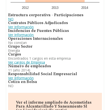
2012
2013
2014
Estructura corporativa - Participaciones
NO
Contratos Públicos Adjudicados
Ver Información
Incidencias de Fuentes Públicas
Ver Información
Operaciones Internacionales
No constan
Grupo Sector
Energía
Cargos
Encontrados 1 cargos en esta empresa
Ver cargos de Empresa
Número de empleados
11 (año 2014)
Responsabilidad Social Empresarial
Ver Información
Cotiza en Bolsa
NO
Ver el informe ampliado de Acometidas
Para Alcantarillado Y Saneamiento Sl