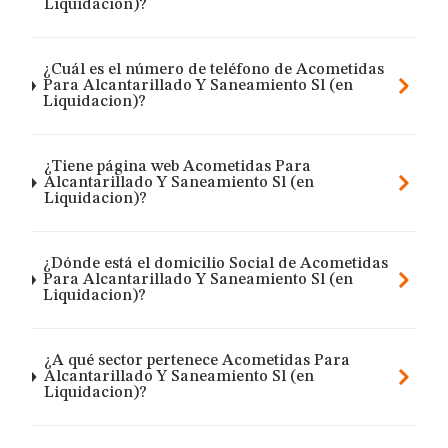
Liquidacion)?
¿Cuál es el número de teléfono de Acometidas
Para Alcantarillado Y Saneamiento Sl (en
Liquidacion)?
¿Tiene página web Acometidas Para
Alcantarillado Y Saneamiento Sl (en
Liquidacion)?
¿Dónde está el domicilio Social de Acometidas
Para Alcantarillado Y Saneamiento Sl (en
Liquidacion)?
¿A qué sector pertenece Acometidas Para
Alcantarillado Y Saneamiento Sl (en
Liquidacion)?