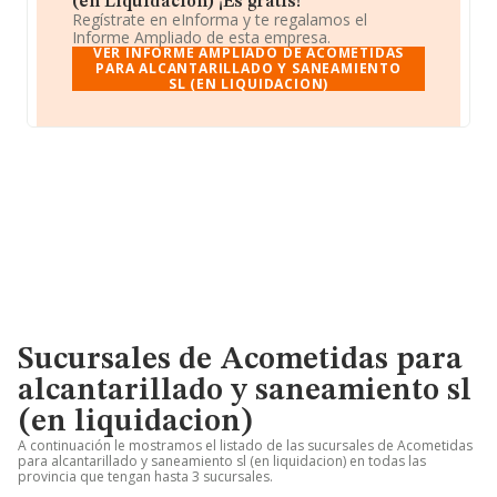
(en Liquidacion) ¡Es gratis!
Regístrate en eInforma y te regalamos el
Informe Ampliado de esta empresa.
VER INFORME AMPLIADO DE ACOMETIDAS
PARA ALCANTARILLADO Y SANEAMIENTO
SL (EN LIQUIDACION)
Sucursales de Acometidas para
alcantarillado y saneamiento sl
(en liquidacion)
A continuación le mostramos el listado de las sucursales de Acometidas
para alcantarillado y saneamiento sl (en liquidacion) en todas las
provincia que tengan hasta 3 sucursales.