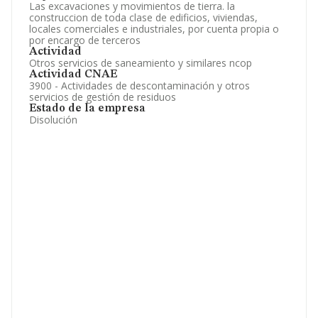
Las excavaciones y movimientos de tierra. la
construccion de toda clase de edificios, viviendas,
locales comerciales e industriales, por cuenta propia o
por encargo de terceros
Actividad
Otros servicios de saneamiento y similares ncop
Actividad CNAE
3900 - Actividades de descontaminación y otros
servicios de gestión de residuos
Estado de la empresa
Disolución