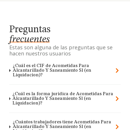
Preguntas
frecuentes
Estas son alguna de las preguntas que se
hacen nuestros usuarios
¿Cuál es el CIF de Acometidas Para
Alcantarillado Y Saneamiento Sl (en
Liquidacion)?
¿Cuál es la forma jurídica de Acometidas Para
Alcantarillado Y Saneamiento Sl (en
Liquidacion)?
¿Cuántos trabajadores tiene Acometidas Para
Alcantarillado Y Saneamiento Sl (en