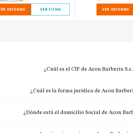
VER INFORME
VER FICHA
VER INFORME
¿Cuál es el CIF de Acon Barberia S.c.
¿Cuál es la forma jurídica de Acon Barberi
¿Dónde está el domicilio Social de Acon Barb