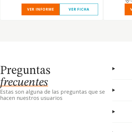
VER INFORME
VER FICHA
Preguntas
frecuentes
Estas son alguna de las preguntas que se
hacen nuestros usuarios