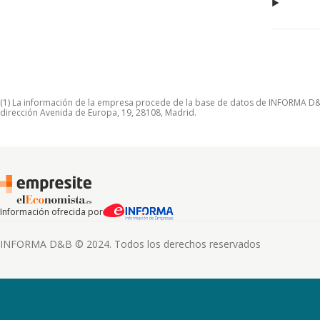
(1) La información de la empresa procede de la base de datos de INFORMA D&B S
dirección Avenida de Europa, 19, 28108, Madrid.
Información ofrecida por
INFORMA D&B © 2024. Todos los derechos reservados