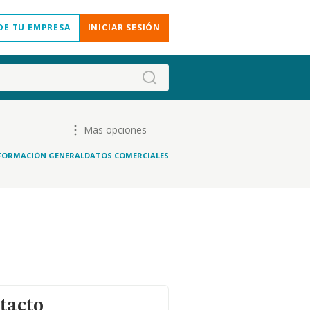
DE TU EMPRESA
INICIAR SESIÓN
Mas opciones
FORMACIÓN GENERAL
DATOS COMERCIALES
tacto