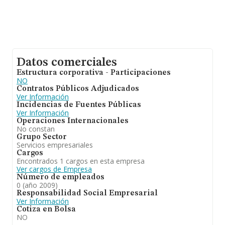
Datos comerciales
Estructura corporativa - Participaciones
NO
Contratos Públicos Adjudicados
Ver Información
Incidencias de Fuentes Públicas
Ver Información
Operaciones Internacionales
No constan
Grupo Sector
Servicios empresariales
Cargos
Encontrados 1 cargos en esta empresa
Ver cargos de Empresa
Número de empleados
0 (año 2009)
Responsabilidad Social Empresarial
Ver Información
Cotiza en Bolsa
NO