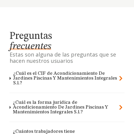
Preguntas
frecuentes
Estas son alguna de las preguntas que se
hacen nuestros usuarios
¿Cuál es el CIF de Acondicionamiento De
Jardines Piscinas Y Mantenimientos Integrales
S.l.?
¿Cuál es la forma jurídica de
Acondicionamiento De Jardines Piscinas Y
Mantenimientos Integrales S.l.?
¿Cuántos trabajadores tiene