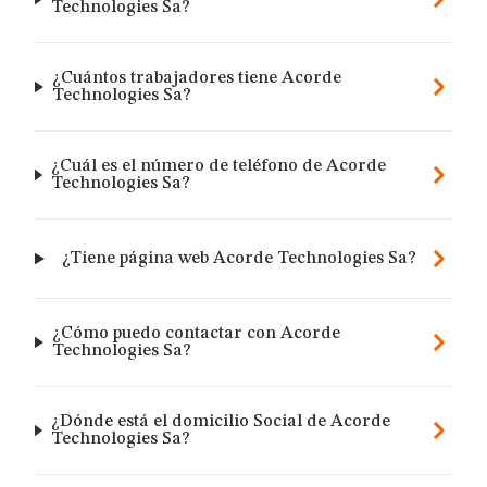
Technologies Sa?
¿Cuántos trabajadores tiene Acorde
Technologies Sa?
¿Cuál es el número de teléfono de Acorde
Technologies Sa?
¿Tiene página web Acorde Technologies Sa?
¿Cómo puedo contactar con Acorde
Technologies Sa?
¿Dónde está el domicilio Social de Acorde
Technologies Sa?