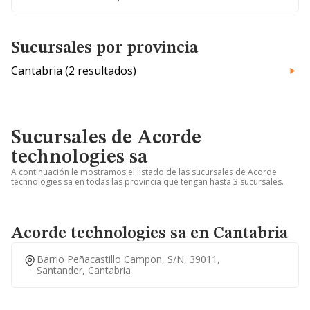
Sucursales por provincia
Cantabria (2 resultados)
Sucursales de Acorde
technologies sa
A continuación le mostramos el listado de las sucursales de Acorde
technologies sa en todas las provincia que tengan hasta 3 sucursales.
Acorde technologies sa en Cantabria
Barrio Peñacastillo Campon, S/n, 39011,
Santander, Cantabria