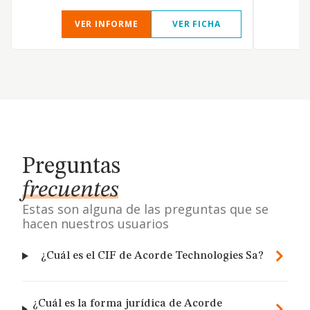
VER INFORME
VER FICHA
Preguntas
frecuentes
Estas son alguna de las preguntas que se
hacen nuestros usuarios
¿Cuál es el CIF de Acorde Technologies Sa?
¿Cuál es la forma jurídica de Acorde