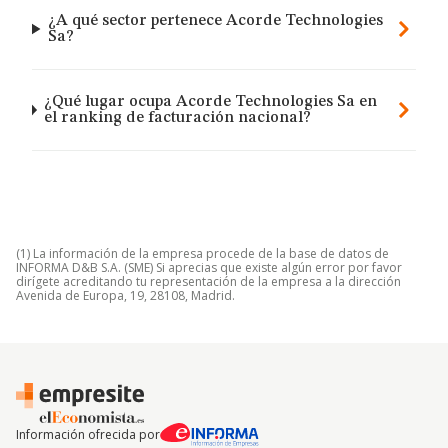
¿A qué sector pertenece Acorde Technologies
Sa?
¿Qué lugar ocupa Acorde Technologies Sa en
el ranking de facturación nacional?
(1) La información de la empresa procede de la base de datos de
INFORMA D&B S.A. (SME) Si aprecias que existe algún error por favor
dirígete acreditando tu representación de la empresa a la dirección
Avenida de Europa, 19, 28108, Madrid.
Información ofrecida por