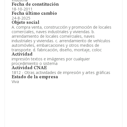
Fecha de constitución
18-10-2011
Fecha último cambio
24-8-2025
Objeto social
A. compra venta, construcción y promoción de locales
comerciales, naves industriales y viviendas. b.
arrendamiento de locales comerciales, naves
industriales y viviendas. c. arrendamiento de vehículos
automóviles, embarcaciones y otros medios de
transporte. d. fabricación, diseño, montaje, coloc
Actividad
impresión textos e imágenes por cualquier
procedimiento o sistema
Actividad CNAE
1812 - Otras actividades de impresión y artes gráficas
Estado de la empresa
Viva