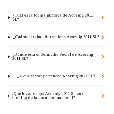
¿Cuál es la forma jurídica de Acornig 2011
Sl.?
¿Cuántos trabajadores tiene Acornig 2011 Sl.?
¿Dónde está el domicilio Social de Acornig
2011 Sl.?
¿A qué sector pertenece Acornig 2011 Sl.?
¿Qué lugar ocupa Acornig 2011 Sl. en el
ranking de facturación nacional?