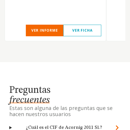
VER INFORME
VER FICHA
Preguntas
frecuentes
Estas son alguna de las preguntas que se
hacen nuestros usuarios
¿Cuál es el CIF de Acornig 2011 Sl.?