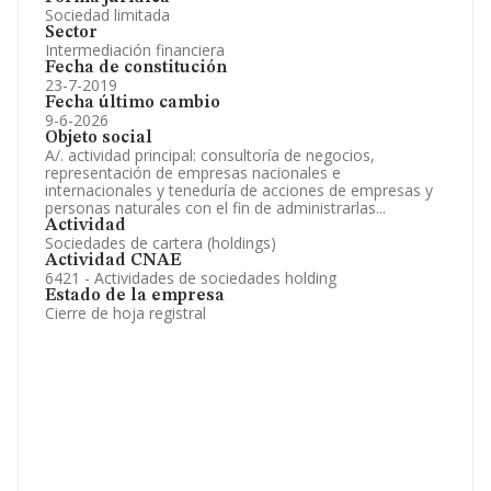
Sociedad limitada
Sector
Intermediación financiera
Fecha de constitución
23-7-2019
Fecha último cambio
9-6-2026
Objeto social
A/. actividad principal: consultoría de negocios,
representación de empresas nacionales e
internacionales y teneduría de acciones de empresas y
personas naturales con el fin de administrarlas...
Actividad
Sociedades de cartera (holdings)
Actividad CNAE
6421 - Actividades de sociedades holding
Estado de la empresa
Cierre de hoja registral