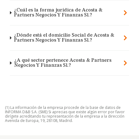
¿Cuál es la forma jurídica de Acosta &
Partners Negocios Y Finanzas Sl.?
¿Dónde está el domicilio Social de Acosta &
Partners Negocios Y Finanzas Sl.?
¿A qué sector pertenece Acosta & Partners
Negocios Y Finanzas Sl.?
(1) La información de la empresa procede de la base de datos de
INFORMA D&B S.A. (SME) Si aprecias que existe algún error por favor
dirígete acreditando tu representación de la empresa a la dirección
Avenida de Europa, 19, 28108, Madrid.