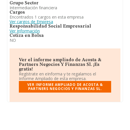
Grupo Sector
Intermediación financiera
Cargos
Encontrados 1 cargos en esta empresa
Ver cargos de Empresa
Responsabilidad Social Empresarial
Ver Información
Cotiza en Bolsa
NO
Ver el informe ampliado de Acosta &
Partners Negocios Y Finanzas Sl. ¡Es
gratis!
Regístrate en eInforma y te regalamos el
Informe Ampliado de esta empresa.
VER INFORME AMPLIADO DE ACOSTA &
PARTNERS NEGOCIOS Y FINANZAS SL.