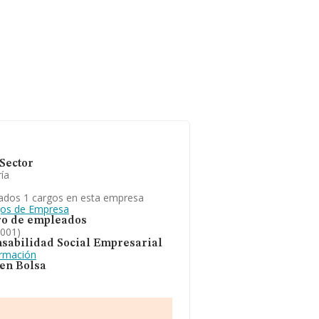
Sector
ía
ados 1 cargos en esta empresa
gos de Empresa
o de empleados
2001)
sabilidad Social Empresarial
ormación
 en Bolsa