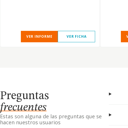
VER INFORME
VER FICHA
Preguntas
frecuentes
Estas son alguna de las preguntas que se
hacen nuestros usuarios