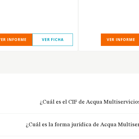
VER INFORME
VER FICHA
VER INFORME
¿Cuál es el CIF de Acqua Multiservicios
¿Cuál es la forma jurídica de Acqua Multiserv