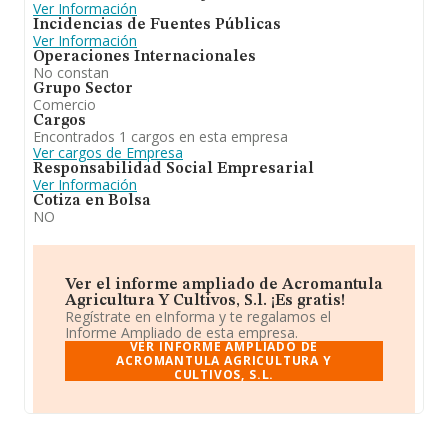
Ver Información
Incidencias de Fuentes Públicas
Ver Información
Operaciones Internacionales
No constan
Grupo Sector
Comercio
Cargos
Encontrados 1 cargos en esta empresa
Ver cargos de Empresa
Responsabilidad Social Empresarial
Ver Información
Cotiza en Bolsa
NO
Ver el informe ampliado de Acromantula
Agricultura Y Cultivos, S.l. ¡Es gratis!
Regístrate en eInforma y te regalamos el
Informe Ampliado de esta empresa.
VER INFORME AMPLIADO DE
ACROMANTULA AGRICULTURA Y
CULTIVOS, S.L.