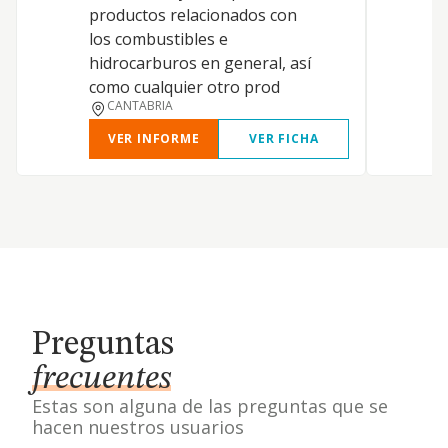
productos relacionados con
los combustibles e
hidrocarburos en general, así
como cualquier otro prod
CANTABRIA
VER INFORME
VER FICHA
Preguntas
frecuentes
Estas son alguna de las preguntas que se
hacen nuestros usuarios