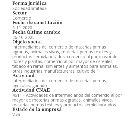
Forma jurídica
Sociedad limitada
Sector
Comercio
Fecha de constitución
6-11-2020
Fecha último cambio
26-10-2025
Objeto social
Intermediarios del comercio de materias primas
agrarias, animales vivos, materias primas textiles y
productos semielaborados. comercio al por mayor de
flores y plantas. comercio al por mayor de cereales,
tabaco en rama, simientes y alimentos para animales.
otras industrias manufactureras. cultivo de
Actividad
Intermediarios del comercio de materias primas
agrícolas, ganado
Actividad CNAE
4611 - Actividades de intermediarios del comercio al por
mayor de materias primas agrarias, animales vivos,
materias primas textiles y productos semielaborados
Estado de la empresa
Viva