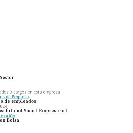
Sector
ados 3 cargos en esta empresa
gos de Empresa
o de empleados
2024)
sabilidad Social Empresarial
ormación
 en Bolsa