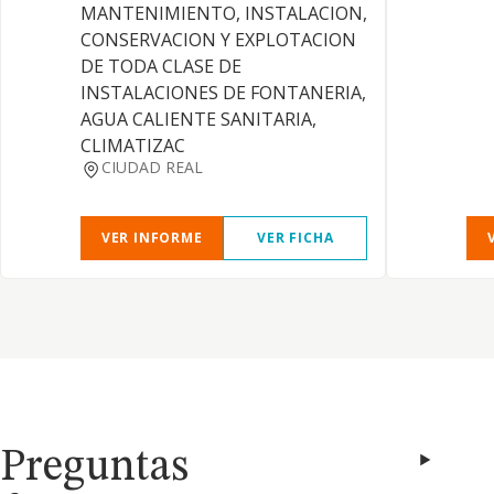
MANTENIMIENTO, INSTALACION,
CONSERVACION Y EXPLOTACION
DE TODA CLASE DE
INSTALACIONES DE FONTANERIA,
AGUA CALIENTE SANITARIA,
CLIMATIZAC
CIUDAD REAL
VER INFORME
VER FICHA
Preguntas