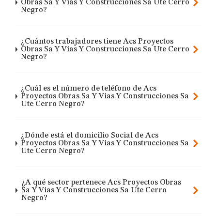
Obras Sa Y Vias Y Construcciones Sa Ute Cerro
Negro?
¿Cuántos trabajadores tiene Acs Proyectos
Obras Sa Y Vias Y Construcciones Sa Ute Cerro
Negro?
¿Cuál es el número de teléfono de Acs
Proyectos Obras Sa Y Vias Y Construcciones Sa
Ute Cerro Negro?
¿Dónde está el domicilio Social de Acs
Proyectos Obras Sa Y Vias Y Construcciones Sa
Ute Cerro Negro?
¿A qué sector pertenece Acs Proyectos Obras
Sa Y Vias Y Construcciones Sa Ute Cerro
Negro?