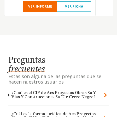
VER INFORME
VER FICHA
Preguntas
frecuentes
Estas son alguna de las preguntas que se
hacen nuestros usuarios
¿Cuál es el CIF de Acs Proyectos Obras Sa Y
Vias Y Construcciones Sa Ute Cerro Negro?
¿Cuál es la forma jurídica de Acs Proyectos