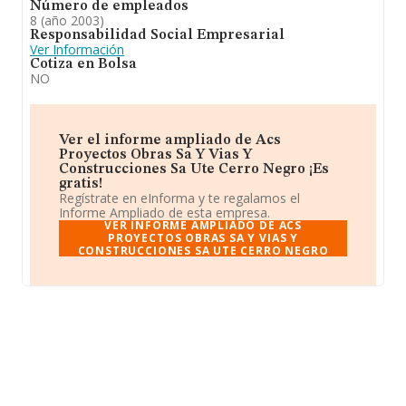
Número de empleados
8 (año 2003)
Responsabilidad Social Empresarial
Ver Información
Cotiza en Bolsa
NO
Ver el informe ampliado de Acs
Proyectos Obras Sa Y Vias Y
Construcciones Sa Ute Cerro Negro ¡Es
gratis!
Regístrate en eInforma y te regalamos el
Informe Ampliado de esta empresa.
VER INFORME AMPLIADO DE ACS
PROYECTOS OBRAS SA Y VIAS Y
CONSTRUCCIONES SA UTE CERRO NEGRO