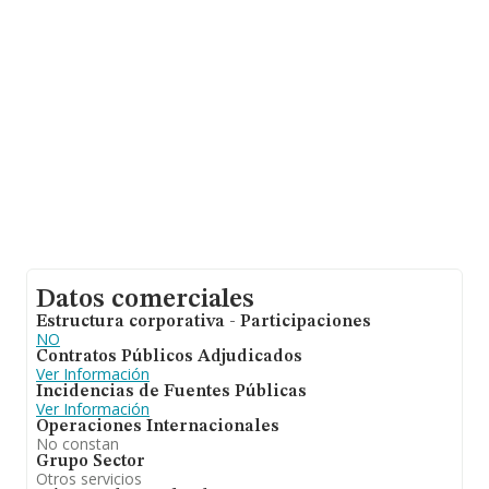
Datos comerciales
Estructura corporativa - Participaciones
NO
Contratos Públicos Adjudicados
Ver Información
Incidencias de Fuentes Públicas
Ver Información
Operaciones Internacionales
No constan
Grupo Sector
Otros servicios