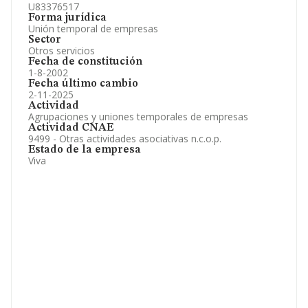
U83376517
Forma jurídica
Unión temporal de empresas
Sector
Otros servicios
Fecha de constitución
1-8-2002
Fecha último cambio
2-11-2025
Actividad
Agrupaciones y uniones temporales de empresas
Actividad CNAE
9499 - Otras actividades asociativas n.c.o.p.
Estado de la empresa
Viva