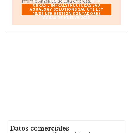
Informe Ampliado de esta empresa.
VER INFORME AMPLIADO DE ACSA
OBRAS E INFRAESTRUCTURAS SAU
AQUALOGY SOLUTIONS SAU UTE LEY
18/82 UTE GESTION CONTADORES
AGUAS DE HUELVA 2023
Datos comerciales