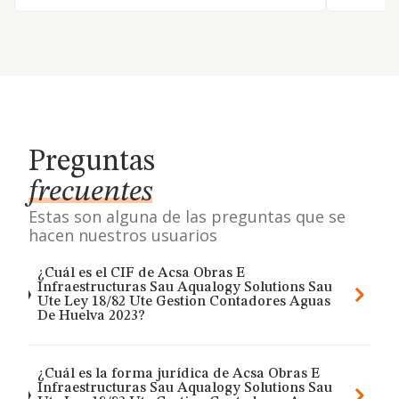
Preguntas
frecuentes
Estas son alguna de las preguntas que se
hacen nuestros usuarios
¿Cuál es el CIF de Acsa Obras E
Infraestructuras Sau Aqualogy Solutions Sau
Ute Ley 18/82 Ute Gestion Contadores Aguas
De Huelva 2023?
¿Cuál es la forma jurídica de Acsa Obras E
Infraestructuras Sau Aqualogy Solutions Sau