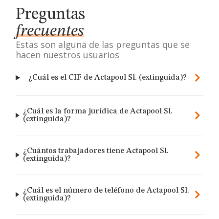
Preguntas
frecuentes
Estas son alguna de las preguntas que se
hacen nuestros usuarios
¿Cuál es el CIF de Actapool Sl. (extinguida)?
¿Cuál es la forma jurídica de Actapool Sl.
(extinguida)?
¿Cuántos trabajadores tiene Actapool Sl.
(extinguida)?
¿Cuál es el número de teléfono de Actapool Sl.
(extinguida)?