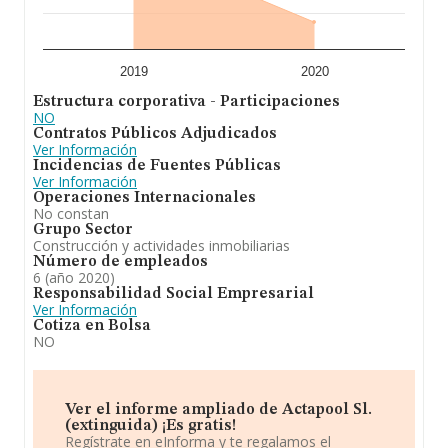
2019
2020
Estructura corporativa - Participaciones
NO
Contratos Públicos Adjudicados
Ver Información
Incidencias de Fuentes Públicas
Ver Información
Operaciones Internacionales
No constan
Grupo Sector
Construcción y actividades inmobiliarias
Número de empleados
6 (año 2020)
Responsabilidad Social Empresarial
Ver Información
Cotiza en Bolsa
NO
Ver el informe ampliado de Actapool Sl.
(extinguida) ¡Es gratis!
Regístrate en eInforma y te regalamos el