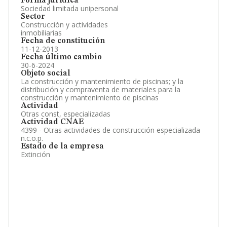
Forma jurídica
Sociedad limitada unipersonal
Sector
Construcción y actividades
inmobiliarias
Fecha de constitución
11-12-2013
Fecha último cambio
30-6-2024
Objeto social
La construcción y mantenimiento de piscinas; y la
distribución y compraventa de materiales para la
construcción y mantenimiento de piscinas
Actividad
Otras const, especializadas
Actividad CNAE
4399 - Otras actividades de construcción especializada
n.c.o.p.
Estado de la empresa
Extinción