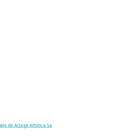
es de Actega Artistica Sa