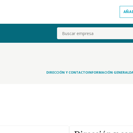
AÑA
Buscar
DIRECCIÓN Y CONTACTO
INFORMACIÓN GENERAL
D