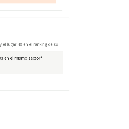
el lugar 40 en el ranking de su
s en el mismo sector*