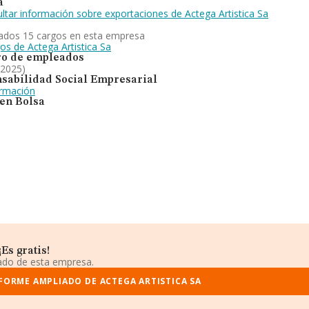
a
ltar información sobre exportaciones de Actega Artistica Sa
ados 15 cargos en esta empresa
os de Actega Artistica Sa
o de empleados
 2025)
sabilidad Social Empresarial
ormación
 en Bolsa
Es gratis!
iado de esta empresa.
FORME AMPLIADO DE ACTEGA ARTISTICA SA