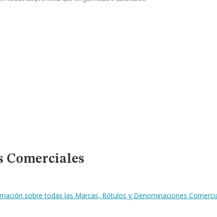
s Comerciales
ormación sobre todas las Marcas, Rótulos y Denominaciones Comercial