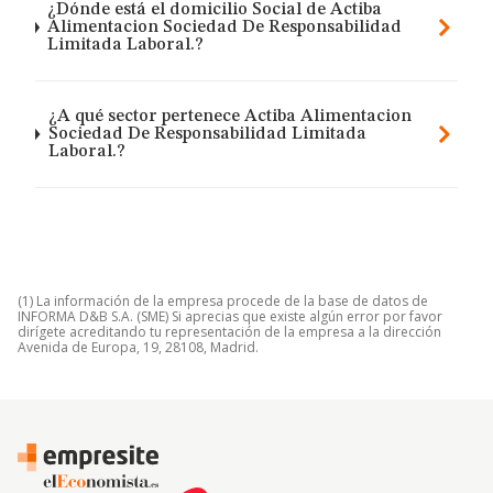
¿Dónde está el domicilio Social de Actiba
Alimentacion Sociedad De Responsabilidad
Limitada Laboral.?
¿A qué sector pertenece Actiba Alimentacion
Sociedad De Responsabilidad Limitada
Laboral.?
(1) La información de la empresa procede de la base de datos de
INFORMA D&B S.A. (SME) Si aprecias que existe algún error por favor
dirígete acreditando tu representación de la empresa a la dirección
Avenida de Europa, 19, 28108, Madrid.