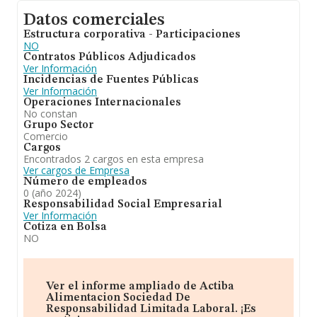
Datos comerciales
Estructura corporativa - Participaciones
NO
Contratos Públicos Adjudicados
Ver Información
Incidencias de Fuentes Públicas
Ver Información
Operaciones Internacionales
No constan
Grupo Sector
Comercio
Cargos
Encontrados 2 cargos en esta empresa
Ver cargos de Empresa
Número de empleados
0 (año 2024)
Responsabilidad Social Empresarial
Ver Información
Cotiza en Bolsa
NO
Ver el informe ampliado de Actiba
Alimentacion Sociedad De
Responsabilidad Limitada Laboral. ¡Es