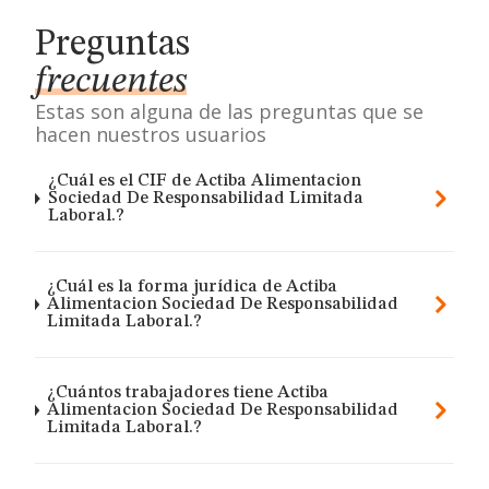
Preguntas
frecuentes
Estas son alguna de las preguntas que se
hacen nuestros usuarios
¿Cuál es el CIF de Actiba Alimentacion
Sociedad De Responsabilidad Limitada
Laboral.?
¿Cuál es la forma jurídica de Actiba
Alimentacion Sociedad De Responsabilidad
Limitada Laboral.?
¿Cuántos trabajadores tiene Actiba
Alimentacion Sociedad De Responsabilidad
Limitada Laboral.?