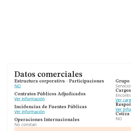
Datos comerciales
Estructura corporativa - Participaciones
Grupo 
NO
Servicio
Cargos
Contratos Públicos Adjudicados
Encontr
Ver Información
Ver car
Respon
Incidencias de Fuentes Públicas
Ver Inf
Ver Información
Cotiza
NO
Operaciones Internacionales
No constan