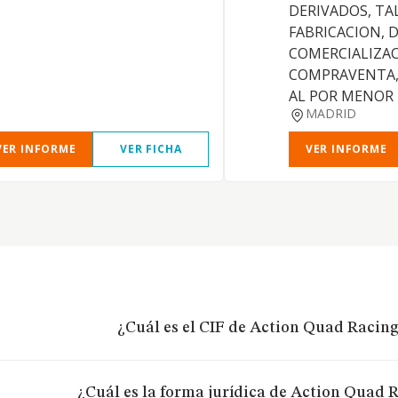
DERIVADOS, TA
FABRICACION, 
COMERCIALIZAC
COMPRAVENTA,
AL POR MENOR
MADRID
VER INFORME
VER FICHA
VER INFORME
¿Cuál es el CIF de Action Quad Racing 
¿Cuál es la forma jurídica de Action Quad R