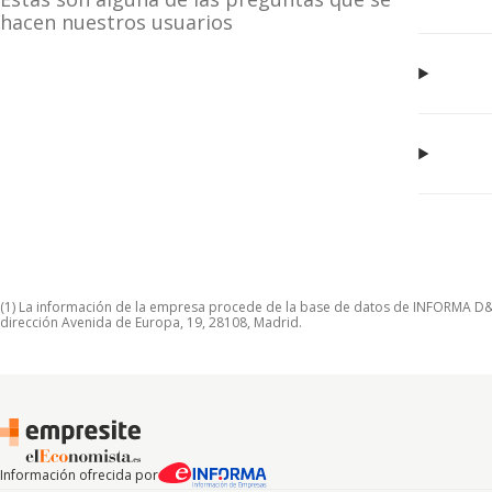
hacen nuestros usuarios
(1) La información de la empresa procede de la base de datos de INFORMA D&B S
dirección Avenida de Europa, 19, 28108, Madrid.
Información ofrecida por