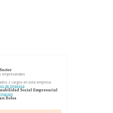
Sector
s empresariales
ados 2 cargos en esta empresa
gos de Empresa
sabilidad Social Empresarial
ormación
 en Bolsa