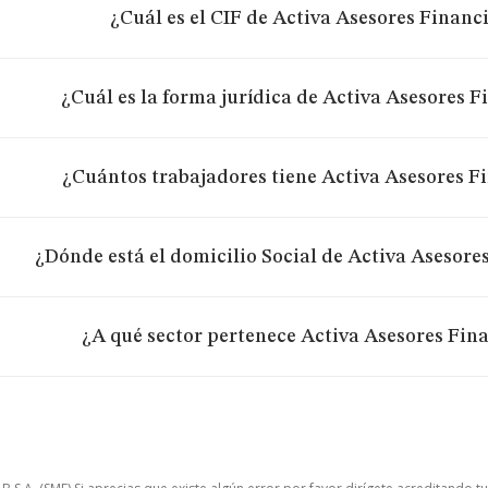
¿Cuál es el CIF de Activa Asesores Financi
¿Cuál es la forma jurídica de Activa Asesores F
¿Cuántos trabajadores tiene Activa Asesores Fi
¿Dónde está el domicilio Social de Activa Asesores
¿A qué sector pertenece Activa Asesores Fina