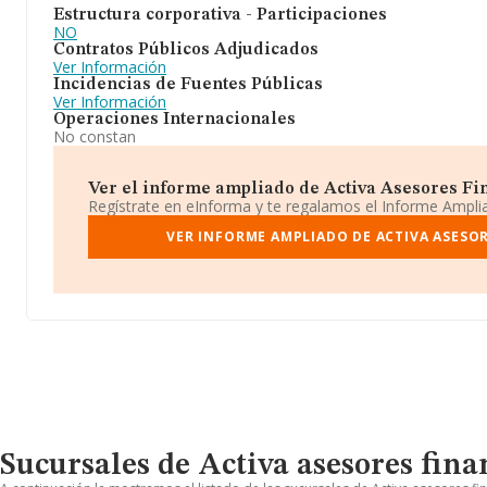
Estructura corporativa - Participaciones
NO
Contratos Públicos Adjudicados
Ver Información
Incidencias de Fuentes Públicas
Ver Información
Operaciones Internacionales
No constan
Ver el informe ampliado de Activa Asesores Fina
Regístrate en eInforma y te regalamos el Informe Ampl
VER INFORME AMPLIADO DE ACTIVA ASESOR
Sucursales de Activa asesores finan