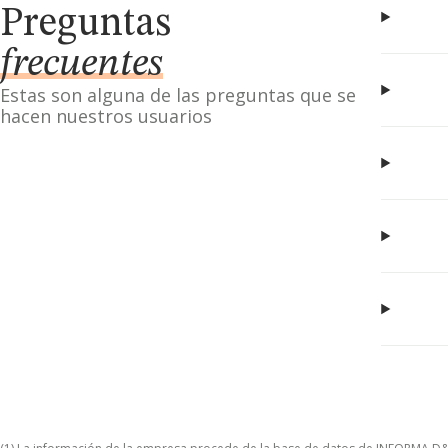
Preguntas
frecuentes
Estas son alguna de las preguntas que se
hacen nuestros usuarios