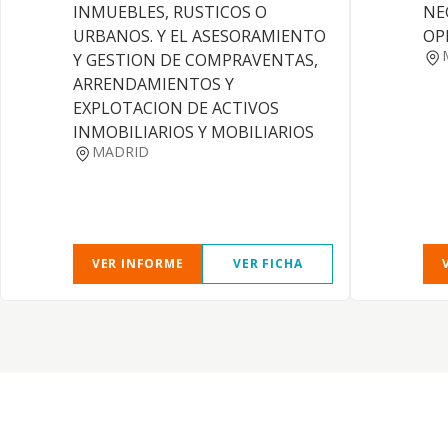
INMUEBLES, RUSTICOS O
NE
URBANOS. Y EL ASESORAMIENTO
OP
Y GESTION DE COMPRAVENTAS,
ARRENDAMIENTOS Y
EXPLOTACION DE ACTIVOS
INMOBILIARIOS Y MOBILIARIOS
MADRID
VER INFORME
VER FICHA