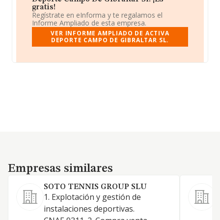
gratis!
Regístrate en eInforma y te regalamos el
Informe Ampliado de esta empresa.
VER INFORME AMPLIADO DE ACTIVA
DEPORTE CAMPO DE GIBRALTAR SL.
Empresas similares
Empresas similares
SOTO TENNIS GROUP SLU
1. Explotación y gestión de
instalaciones deportivas.