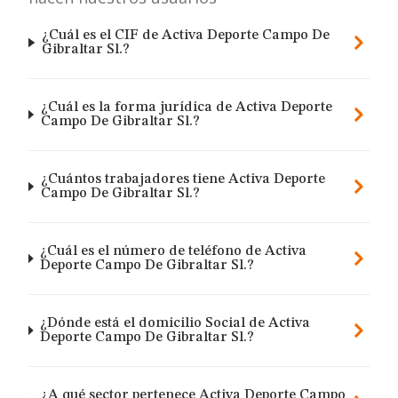
¿Cuál es el CIF de Activa Deporte Campo De
Gibraltar Sl.?
¿Cuál es la forma jurídica de Activa Deporte
Campo De Gibraltar Sl.?
¿Cuántos trabajadores tiene Activa Deporte
Campo De Gibraltar Sl.?
¿Cuál es el número de teléfono de Activa
Deporte Campo De Gibraltar Sl.?
¿Dónde está el domicilio Social de Activa
Deporte Campo De Gibraltar Sl.?
¿A qué sector pertenece Activa Deporte Campo