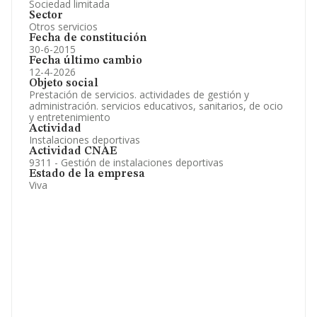
Sociedad limitada
Sector
Otros servicios
Fecha de constitución
30-6-2015
Fecha último cambio
12-4-2026
Objeto social
Prestación de servicios. actividades de gestión y
administración. servicios educativos, sanitarios, de ocio
y entretenimiento
Actividad
Instalaciones deportivas
Actividad CNAE
9311 - Gestión de instalaciones deportivas
Estado de la empresa
Viva