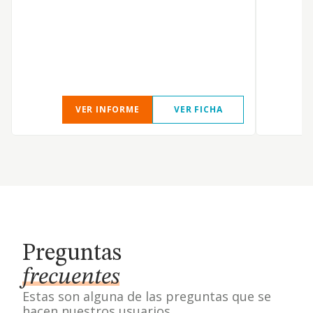
VER INFORME
VER FICHA
Preguntas
frecuentes
Estas son alguna de las preguntas que se
hacen nuestros usuarios