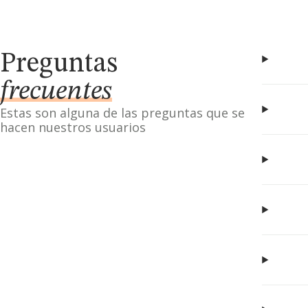
Preguntas
frecuentes
Estas son alguna de las preguntas que se
hacen nuestros usuarios