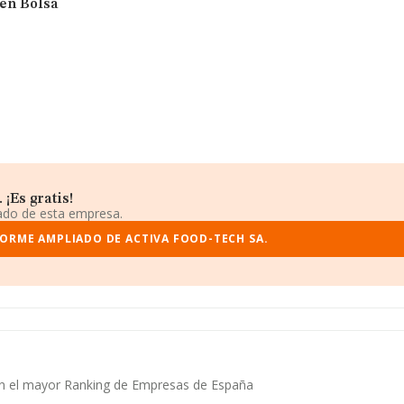
 en Bolsa
¡Es gratis!
iado de esta empresa.
FORME AMPLIADO DE ACTIVA FOOD-TECH SA.
 en el mayor Ranking de Empresas de España