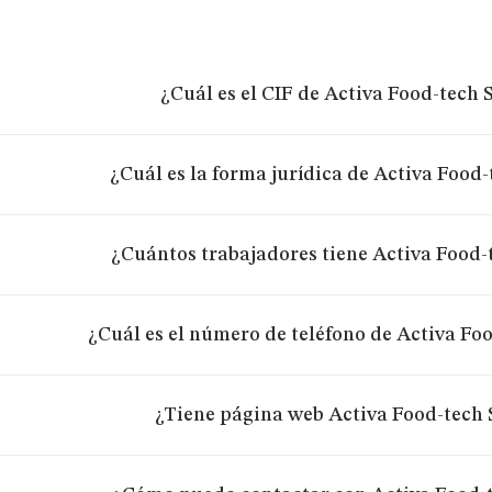
¿Cuál es el CIF de Activa Food-tech 
¿Cuál es la forma jurídica de Activa Food-
¿Cuántos trabajadores tiene Activa Food-
¿Cuál es el número de teléfono de Activa Foo
¿Tiene página web Activa Food-tech 