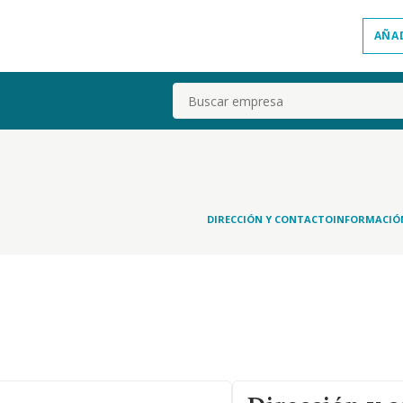
AÑA
Buscar
DIRECCIÓN Y CONTACTO
INFORMACIÓ