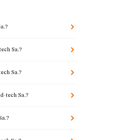
Sa.?
tech Sa.?
tech Sa.?
d-tech Sa.?
Sa.?